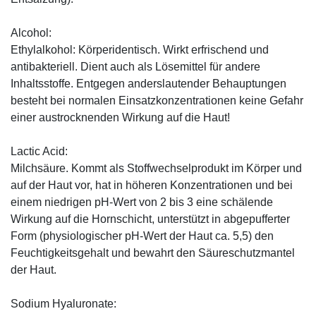
Alcohol:
Ethylalkohol: Körperidentisch. Wirkt erfrischend und
antibakteriell. Dient auch als Lösemittel für andere
Inhaltsstoffe. Entgegen anderslautender Behauptungen
besteht bei normalen Einsatzkonzentrationen keine Gefahr
einer austrocknenden Wirkung auf die Haut!
Lactic Acid:
Milchsäure. Kommt als Stoffwechselprodukt im Körper und
auf der Haut vor, hat in höheren Konzentrationen und bei
einem niedrigen pH-Wert von 2 bis 3 eine schälende
Wirkung auf die Hornschicht, unterstützt in abgepufferter
Form (physiologischer pH-Wert der Haut ca. 5,5) den
Feuchtigkeitsgehalt und bewahrt den Säureschutzmantel
der Haut.
Sodium Hyaluronate: