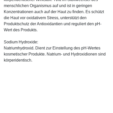
menschlichen Organismus auf und ist in geringen
Konzentrationen auch auf der Haut zu finden. Es schützt
die Haut vor oxidativem Stress, unterstützt den
Produktschutz der Antioxidantien und reguliert den pH-
Wert des Produkts.
Sodium Hydroxide:
Natriumhydroxid. Dient zur Einstellung des pH-Wertes
kosmetischer Produkte. Natrium- und Hydroxidionen sind
körperidentisch.