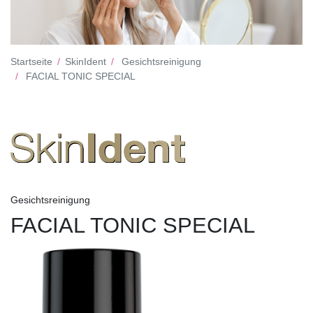
Startseite
SkinIdent
Gesichtsreinigung
FACIAL TONIC SPECIAL
Gesichtsreinigung
FACIAL TONIC SPECIAL