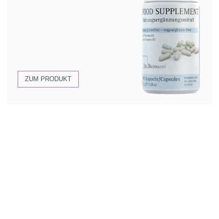
ZUM PRODUKT