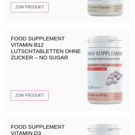
ZUM PRODUKT
FOOD SUPPLEMENT
VITAMIN B12
LUTSCHTABLETTEN OHNE
ZUCKER – NO SUGAR
ZUM PRODUKT
FOOD SUPPLEMENT
VITAMIN D3