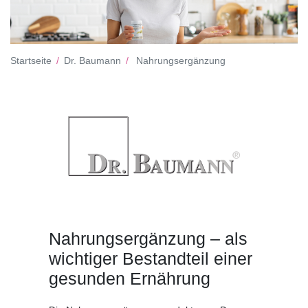
Startseite
Dr. Baumann
Nahrungsergänzung
Nahrungsergänzung – als
wichtiger Bestandteil einer
gesunden Ernährung