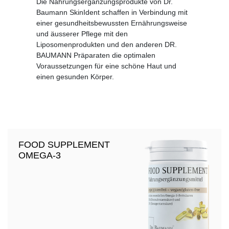
Die Nahrungsergänzungsprodukte von Dr.
Baumann SkinIdent schaffen in Verbindung mit
einer gesundheitsbewussten Ernährungsweise
und äusserer Pflege mit den
Liposomenprodukten und den anderen DR.
BAUMANN Präparaten die optimalen
Voraussetzungen für eine schöne Haut und
einen gesunden Körper.
FOOD SUPPLEMENT
OMEGA-3