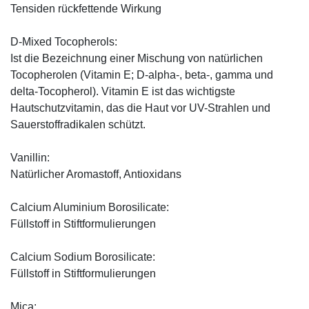
Tensiden rückfettende Wirkung
D-Mixed Tocopherols:
Ist die Bezeichnung einer Mischung von natürlichen
Tocopherolen (Vitamin E; D-alpha-, beta-, gamma und
delta-Tocopherol). Vitamin E ist das wichtigste
Hautschutzvitamin, das die Haut vor UV-Strahlen und
Sauerstoffradikalen schützt.
Vanillin:
Natürlicher Aromastoff, Antioxidans
Calcium Aluminium Borosilicate:
Füllstoff in Stiftformulierungen
Calcium Sodium Borosilicate:
Füllstoff in Stiftformulierungen
Mica: