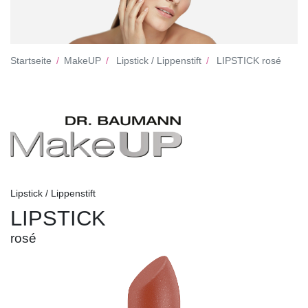
Startseite
MakeUP
Lipstick / Lippenstift
LIPSTICK rosé
Lipstick / Lippenstift
LIPSTICK
rosé