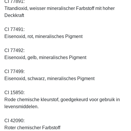
CI 77891:
Titandioxid, weisser mineralischer Farbstoff mit hoher
Deckkraft
CI 77491:
Eisenoxid, rot, mineralisches Pigment
CI 77492:
Eisenoxid, gelb, mineralisches Pigment
CI 77499:
Eisenoxid, schwarz, mineralisches Pigment
CI 15850:
Rode chemische kleurstof, goedgekeurd voor gebruik in
levensmiddelen.
CI 42090:
Roter chemischer Farbstoff