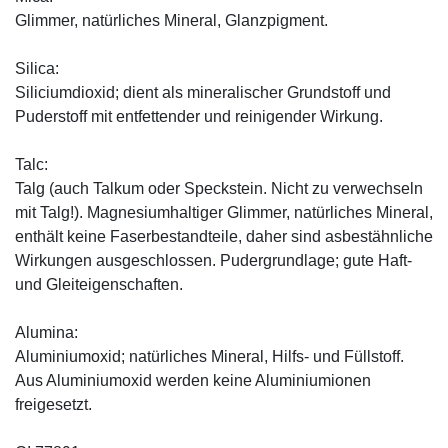
Glimmer, natürliches Mineral, Glanzpigment.
Silica:
Siliciumdioxid; dient als mineralischer Grundstoff und
Puderstoff mit entfettender und reinigender Wirkung.
Talc:
Talg (auch Talkum oder Speckstein. Nicht zu verwechseln
mit Talg!). Magnesiumhaltiger Glimmer, natürliches Mineral,
enthält keine Faserbestandteile, daher sind asbestähnliche
Wirkungen ausgeschlossen. Pudergrundlage; gute Haft-
und Gleiteigenschaften.
Alumina:
Aluminiumoxid; natürliches Mineral, Hilfs- und Füllstoff.
Aus Aluminiumoxid werden keine Aluminiumionen
freigesetzt.