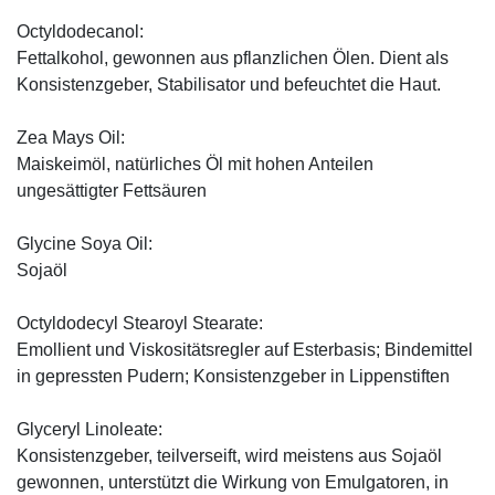
Octyldodecanol:
Fettalkohol, gewonnen aus pflanzlichen Ölen. Dient als
Konsistenzgeber, Stabilisator und befeuchtet die Haut.
Zea Mays Oil:
Maiskeimöl, natürliches Öl mit hohen Anteilen
ungesättigter Fettsäuren
Glycine Soya Oil:
Sojaöl
Octyldodecyl Stearoyl Stearate:
Emollient und Viskositätsregler auf Esterbasis; Bindemittel
in gepressten Pudern; Konsistenzgeber in Lippenstiften
Glyceryl Linoleate:
Konsistenzgeber, teilverseift, wird meistens aus Sojaöl
gewonnen, unterstützt die Wirkung von Emulgatoren, in