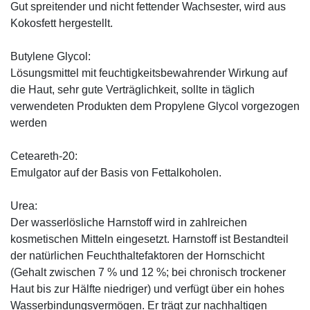
Gut spreitender und nicht fettender Wachsester, wird aus
Kokosfett hergestellt.
Butylene Glycol:
Lösungsmittel mit feuchtigkeitsbewahrender Wirkung auf
die Haut, sehr gute Verträglichkeit, sollte in täglich
verwendeten Produkten dem Propylene Glycol vorgezogen
werden
Ceteareth-20:
Emulgator auf der Basis von Fettalkoholen.
Urea:
Der wasserlösliche Harnstoff wird in zahlreichen
kosmetischen Mitteln eingesetzt. Harnstoff ist Bestandteil
der natürlichen Feuchthaltefaktoren der Hornschicht
(Gehalt zwischen 7 % und 12 %; bei chronisch trockener
Haut bis zur Hälfte niedriger) und verfügt über ein hohes
Wasserbindungsvermögen. Er trägt zur nachhaltigen