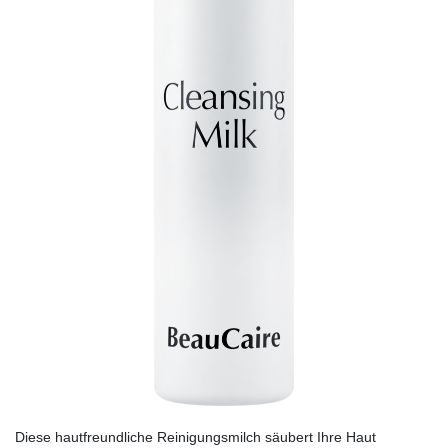
Diese hautfreundliche Reinigungsmilch säubert Ihre Haut