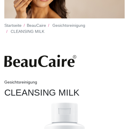
Startseite
BeauCaire
Gesichtsreinigung
CLEANSING MILK
Gesichtsreinigung
CLEANSING MILK