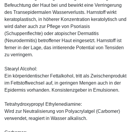
Befeuchtung der Haut bei und bewirkt eine Verringerung
des Transepidermalen Wasserverlusts. Harnstoff wirkt
keratoplastisch, in höherer Konzentration keratolytisch und
wird daher auch zur Pflege von Psoriasis
(Schuppenflechte) oder atopischer Dermatitis
(Neurodermitis) betroffener Haut eingesetzt. Harnstoff ist
ferner in der Lage, das irritierende Potential von Tensiden
zu verringern.
Stearyl Alcohol:
Ein körperidentischer Fettalkohol, tritt als Zwischenprodukt
im Fettstoffwechsel auf, in geringen Mengen auch in der
Epidermis vorhanden. Konsistenzgeber in Emulsionen.
Tetrahydroxypropyl Ethylenediamine:
Wird zur Neutralisierung von Polyacrylatgel (Carbomer)
verwendet, reagiert in Wasser alkalisch.