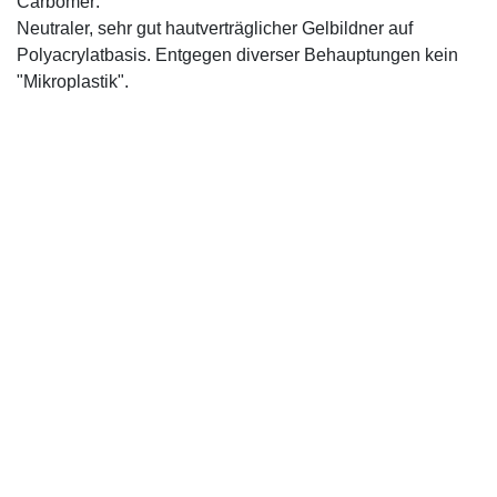
Carbomer:
Neutraler, sehr gut hautverträglicher Gelbildner auf
Polyacrylatbasis. Entgegen diverser Behauptungen kein
"Mikroplastik".