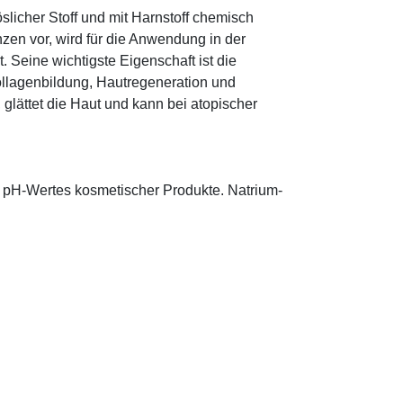
öslicher Stoff und mit Harnstoff chemisch
zen vor, wird für die Anwendung in der
. Seine wichtigste Eigenschaft ist die
ollagenbildung, Hautregeneration und
glättet die Haut und kann bei atopischer
s pH-Wertes kosmetischer Produkte. Natrium-