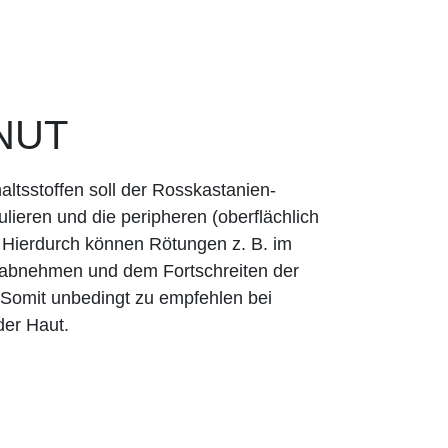
NUT
ltsstoffen soll der Rosskastanien-
lieren und die peripheren (oberflächlich
 Hierdurch können Rötungen z. B. im
 abnehmen und dem Fortschreiten der
Somit unbedingt zu empfehlen bei
er Haut.