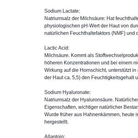
Sodium Lactate:
Natriumsalz der Milchsäure: Hat feuchthal
physiologischen pH-Wert der Haut von durch
natürlichen Feuchthaltefaktors (NMF) und
Lactic Acid:
Milchsäure. Kommt als Stoffwechselprodukt 
höheren Konzentrationen und bei einem ni
Wirkung auf die Hornschicht, unterstützt i
der Haut ca. 5,5) den Feuchtigkeitsgehalt
Sodium Hyaluronate:
Natriumsalz der Hyaluronsäure. Natürliche
Eigenschaften, wichtiger natürlicher Besta
Wurde früher aus Hahnenkämmen, heute in 
hergestellt.
Allantoin: