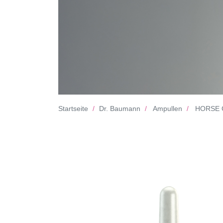
Startseite
Dr. Baumann
Ampullen
HORSE 