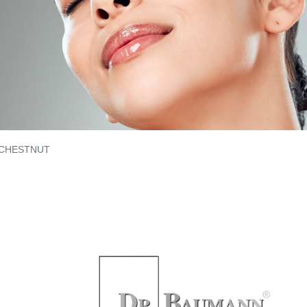
CHESTNUT