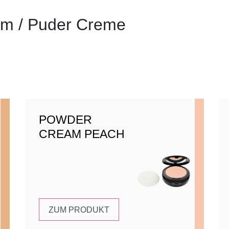
m / Puder Creme
POWDER
CREAM PEACH
ZUM PRODUKT