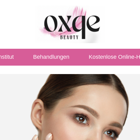
stitut
Behandlungen
Kostenlose Online-