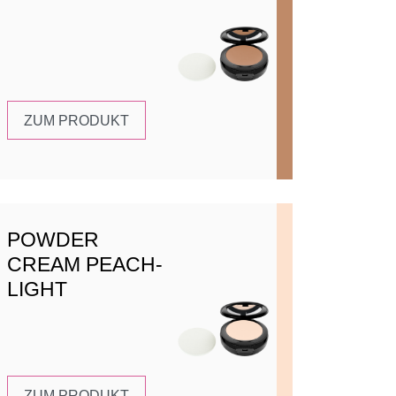
ZUM PRODUKT
POWDER
CREAM PEACH-
LIGHT
ZUM PRODUKT