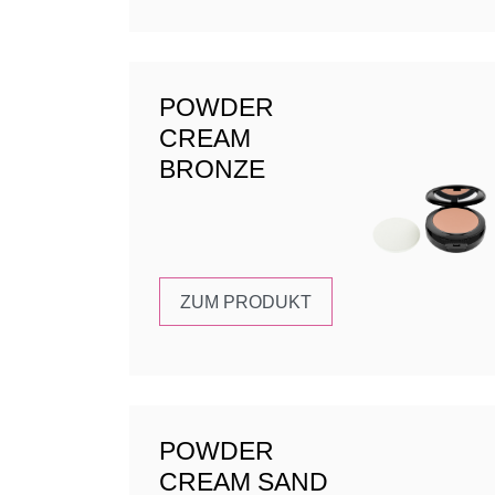
POWDER
CREAM
BRONZE
ZUM PRODUKT
POWDER
CREAM SAND