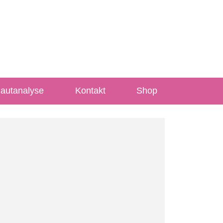
Hautanalyse
Kontakt
Shop