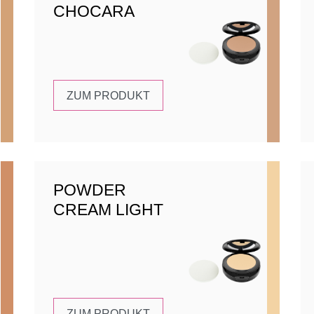
CHOCARA
ZUM PRODUKT
POWDER
CREAM LIGHT
ZUM PRODUKT