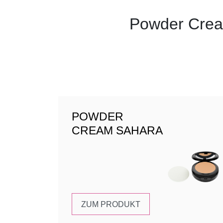
Powder Crea
POWDER
CREAM SAHARA
ZUM PRODUKT