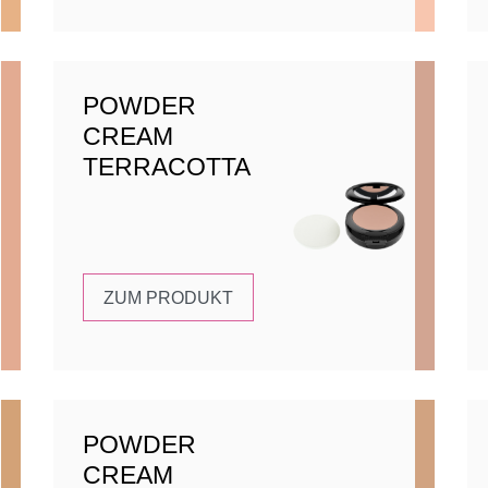
POWDER
CREAM
TERRACOTTA
ZUM PRODUKT
POWDER
CREAM