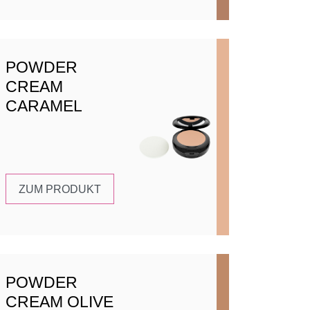
POWDER
CREAM
CARAMEL
ZUM PRODUKT
POWDER
CREAM OLIVE