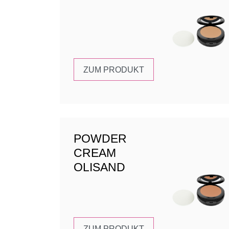
ZUM PRODUKT
POWDER
CREAM
OLISAND
ZUM PRODUKT