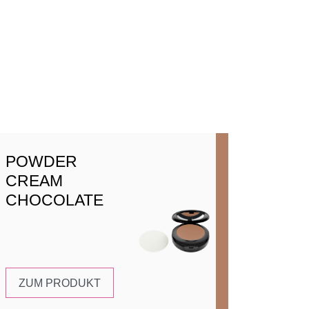
POWDER
CREAM
CHOCOLATE
ZUM PRODUKT