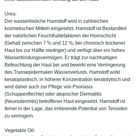
Urea:
Der wasserlösliche Harnstoff wird in zahlreichen
kosmetischen Mitteln eingesetzt. Harnstoff ist Bestandteil
der natürlichen Feuchthaltefaktoren der Hornschicht
(Gehalt zwischen 7 % und 12 %; bei chronisch trockener
Haut bis zur Hälfte niedriger) und verfügt über ein hohes
Wasserbindungsvermögen. Er trägt zur nachhaltigen
Befeuchtung der Haut bei und bewirkt eine Verringerung
des Transepidermalen Wasserverlusts. Harnstoff wirkt
keratoplastisch, in höherer Konzentration keratolytisch und
wird daher auch zur Pflege von Psoriasis
(Schuppenflechte) oder atopischer Dermatitis
(Neurodermitis) betroffener Haut eingesetzt. Harnstoff ist
ferner in der Lage, das irritierende Potential von Tensiden
zu verringern.
Vegetable Oil: