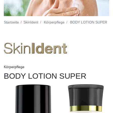
Startseite
SkinIdent
Körperpflege
BODY LOTION SUPER
Körperpflege
BODY LOTION SUPER