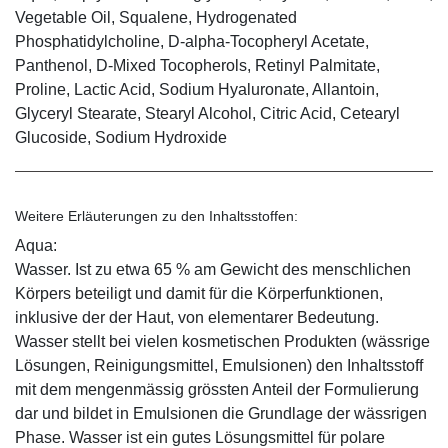
Vegetable Oil, Squalene, Hydrogenated
Phosphatidylcholine, D-alpha-Tocopheryl Acetate,
Panthenol, D-Mixed Tocopherols, Retinyl Palmitate,
Proline, Lactic Acid, Sodium Hyaluronate, Allantoin,
Glyceryl Stearate, Stearyl Alcohol, Citric Acid, Cetearyl
Glucoside, Sodium Hydroxide
Weitere Erläuterungen zu den Inhaltsstoffen:
Aqua:
Wasser. Ist zu etwa 65 % am Gewicht des menschlichen
Körpers beteiligt und damit für die Körperfunktionen,
inklusive der der Haut, von elementarer Bedeutung.
Wasser stellt bei vielen kosmetischen Produkten (wässrige
Lösungen, Reinigungsmittel, Emulsionen) den Inhaltsstoff
mit dem mengenmässig grössten Anteil der Formulierung
dar und bildet in Emulsionen die Grundlage der wässrigen
Phase. Wasser ist ein gutes Lösungsmittel für polare