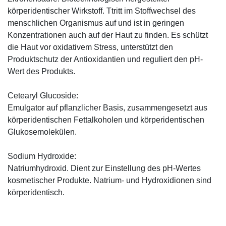
körperidentischer Wirkstoff. Ttritt im Stoffwechsel des
menschlichen Organismus auf und ist in geringen
Konzentrationen auch auf der Haut zu finden. Es schützt
die Haut vor oxidativem Stress, unterstützt den
Produktschutz der Antioxidantien und reguliert den pH-
Wert des Produkts.
Cetearyl Glucoside:
Emulgator auf pflanzlicher Basis, zusammengesetzt aus
körperidentischen Fettalkoholen und körperidentischen
Glukosemolekülen.
Sodium Hydroxide:
Natriumhydroxid. Dient zur Einstellung des pH-Wertes
kosmetischer Produkte. Natrium- und Hydroxidionen sind
körperidentisch.