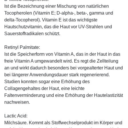
Ist die Bezeichnung einer Mischung von natürlichen
Tocopherolen (Vitamin E; D-alpha-, beta-, gamma und
delta-Tocopherol). Vitamin E ist das wichtigste
Hautschutzvitamin, das die Haut vor UV-Strahlen und
Sauerstoffradikalen schützt.
Retinyl Palmitate:
Ist die Speicherform von Vitamin A, das in der Haut in das
freie Vitamin A umgewandelt wird. Es regt die Zellteilung
an und wirkt dadurch besonders bei vorgealterter Haut und
bei längerer Anwendungsdauer stark regenerierend.
Studien konnten sogar eine Erhöhung des
Collagengehaltes der Haut, eine leichte
Faltenverminderung und eine Erhöhung der Hautelastizität
nachweisen.
Lactic Acid:
Milchsäure. Kommt als Stoffwechselprodukt im Körper und