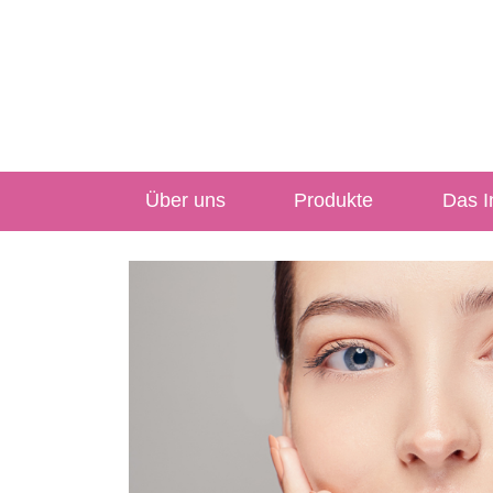
Über uns
Produkte
Das In