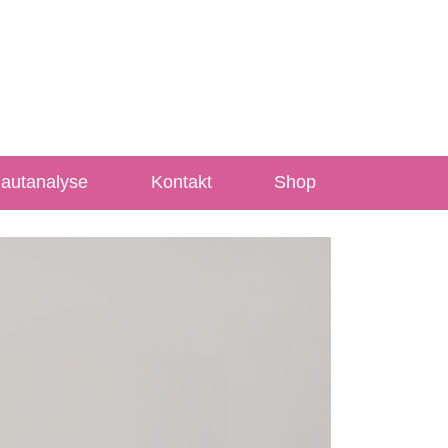
Hautanalyse
Kontakt
Shop