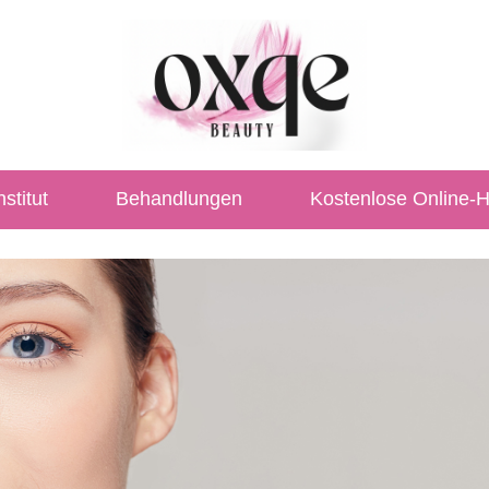
stitut
Behandlungen
Kostenlose Online-