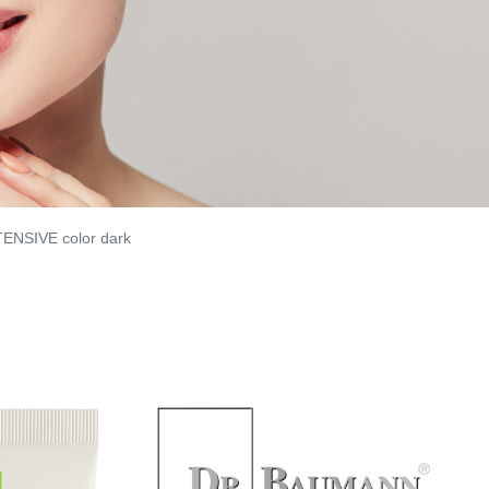
ENSIVE color dark