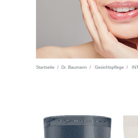
Startseite
Dr. Baumann
Gesichtspflege
INT