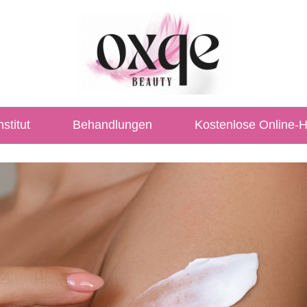
stitut
Behandlungen
Kostenlose Online-