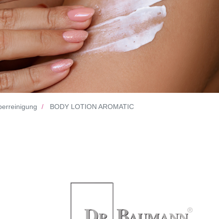
perreinigung
BODY LOTION AROMATIC