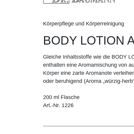
Körperpflege und Körperreinigung
BODY LOTION 
Gleiche Inhaltsstoffe wie die BODY 
enthalten eine Aromamischung von au
Körper eine zarte Aromanote verleihen
oder beruhigend (Aroma „würzig-herb“
200 ml Flasche
Art.-Nr. 1226