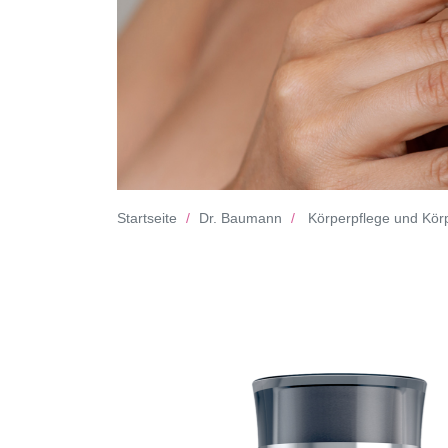
Startseite
Dr. Baumann
Körperpflege und Kör