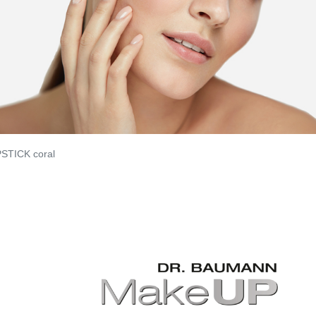
STICK coral