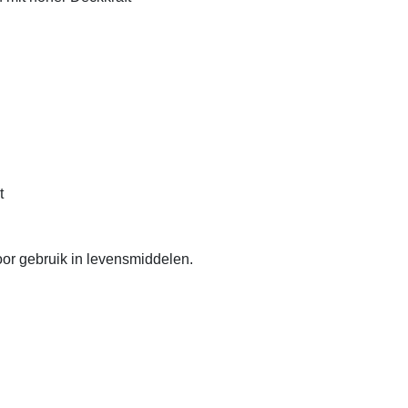
t
or gebruik in levensmiddelen.