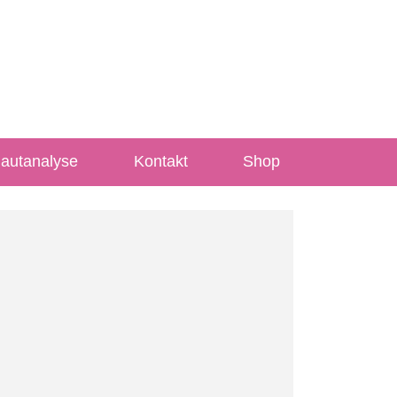
Hautanalyse
Kontakt
Shop