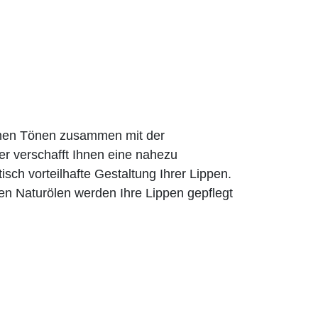
rmen Tönen zusammen mit der
er verschafft Ihnen eine nahezu
tisch vorteilhafte Gestaltung Ihrer Lippen.
en Naturölen werden Ihre Lippen gepflegt