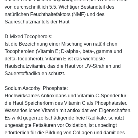
von durchschnittlich 5,5. Wichtiger Bestandteil des
natürlichen Feuchthaltefaktors (NMF) und des
Säureschutzmantels der Haut.
D-Mixed Tocopherols:
Ist die Bezeichnung einer Mischung von natürlichen
Tocopherolen (Vitamin E; D-alpha-, beta-, gamma und
delta-Tocopherol). Vitamin E ist das wichtigste
Hautschutzvitamin, das die Haut vor UV-Strahlen und
Sauerstoffradikalen schützt.
Sodium Ascorbyl Phosphate:
Hochwirksames Antioxidans und Vitamin-C-Spender für
die Haut Speicherform des Vitamin C als Phosphatester.
Wasserlösliches Vitamin mit antioxidativen Eigenschaften.
Es wirkt gegen zellschädigende freie Radikale, schützt
ungesättigte Fettsäuren vor Oxidation, ist unbedingt
erforderlich für die Bildung von Collagen und damit des