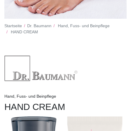
Startseite
Dr. Baumann
Hand, Fuss- und Beinpflege
HAND CREAM
Hand, Fuss- und Beinpflege
HAND CREAM