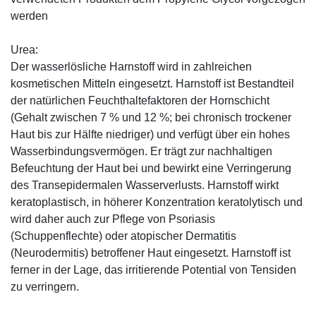
werden
Urea:
Der wasserlösliche Harnstoff wird in zahlreichen
kosmetischen Mitteln eingesetzt. Harnstoff ist Bestandteil
der natürlichen Feuchthaltefaktoren der Hornschicht
(Gehalt zwischen 7 % und 12 %; bei chronisch trockener
Haut bis zur Hälfte niedriger) und verfügt über ein hohes
Wasserbindungsvermögen. Er trägt zur nachhaltigen
Befeuchtung der Haut bei und bewirkt eine Verringerung
des Transepidermalen Wasserverlusts. Harnstoff wirkt
keratoplastisch, in höherer Konzentration keratolytisch und
wird daher auch zur Pflege von Psoriasis
(Schuppenflechte) oder atopischer Dermatitis
(Neurodermitis) betroffener Haut eingesetzt. Harnstoff ist
ferner in der Lage, das irritierende Potential von Tensiden
zu verringern.