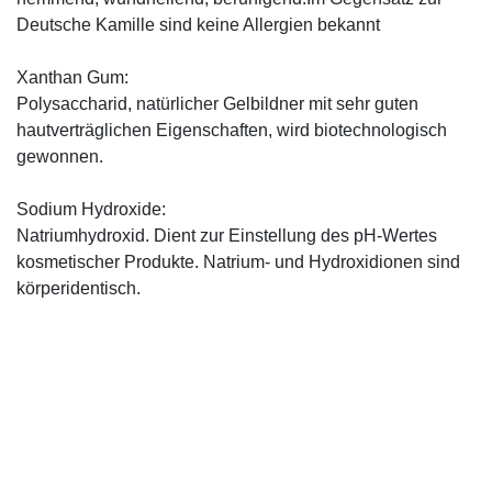
Deutsche Kamille sind keine Allergien bekannt
Xanthan Gum:
Polysaccharid, natürlicher Gelbildner mit sehr guten
hautverträglichen Eigenschaften, wird biotechnologisch
gewonnen.
Sodium Hydroxide:
Natriumhydroxid. Dient zur Einstellung des pH-Wertes
kosmetischer Produkte. Natrium- und Hydroxidionen sind
körperidentisch.