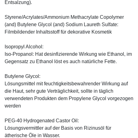
Entsalzung).
Styrene/Acrylates/Ammonium Methacrylate Copolymer
(and) Butylene Glycol (and) Sodium Laureth Sulfate:
Filmbildender Inhaltsstoff für dekorative Kosmetik
Isopropyl Alcohol:
Iso-Propanol: Hat desinfizierende Wirkung wie Ethanol, im
Gegensatz zu Ethanol löst es auch natürliche Fette.
Butylene Glycol:
Lösungsmittel mit feuchtigkeitsbewahrender Wirkung auf
die Haut, sehr gute Verträglichkeit, sollte in täglich
verwendeten Produkten dem Propylene Glycol vorgezogen
werden
PEG-40 Hydrogenated Castor Oil:
Lösungsvermittler auf der Basis von Rizinusöl für
ätherische Öle in Wasser.