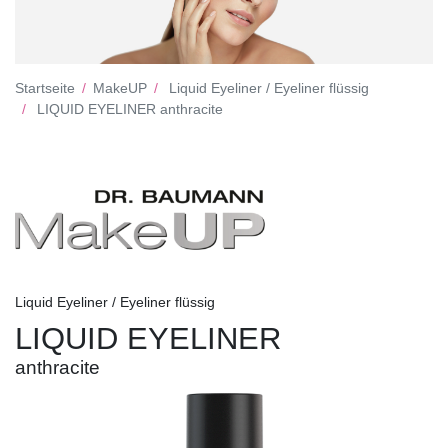
Startseite
MakeUP
Liquid Eyeliner / Eyeliner flüssig
LIQUID EYELINER anthracite
Liquid Eyeliner / Eyeliner flüssig
LIQUID EYELINER
anthracite