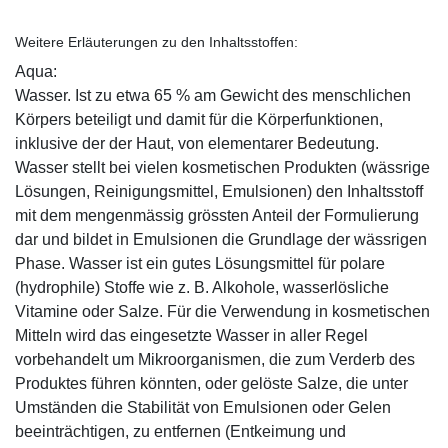
Weitere Erläuterungen zu den Inhaltsstoffen:
Aqua:
Wasser. Ist zu etwa 65 % am Gewicht des menschlichen
Körpers beteiligt und damit für die Körperfunktionen,
inklusive der der Haut, von elementarer Bedeutung.
Wasser stellt bei vielen kosmetischen Produkten (wässrige
Lösungen, Reinigungsmittel, Emulsionen) den Inhaltsstoff
mit dem mengenmässig grössten Anteil der Formulierung
dar und bildet in Emulsionen die Grundlage der wässrigen
Phase. Wasser ist ein gutes Lösungsmittel für polare
(hydrophile) Stoffe wie z. B. Alkohole, wasserlösliche
Vitamine oder Salze. Für die Verwendung in kosmetischen
Mitteln wird das eingesetzte Wasser in aller Regel
vorbehandelt um Mikroorganismen, die zum Verderb des
Produktes führen könnten, oder gelöste Salze, die unter
Umständen die Stabilität von Emulsionen oder Gelen
beeinträchtigen, zu entfernen (Entkeimung und