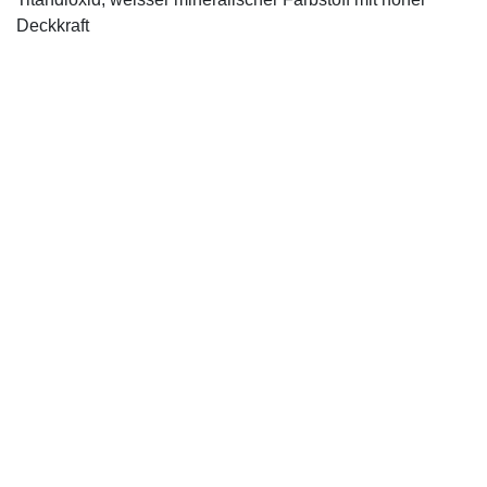
Deckkraft