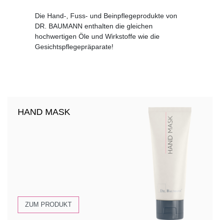
Die Hand-, Fuss- und Beinpflegeprodukte von
DR. BAUMANN enthalten die gleichen
hochwertigen Öle und Wirkstoffe wie die
Gesichtspflegepräparate!
HAND MASK
ZUM PRODUKT