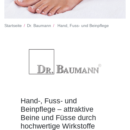
Startseite
Dr. Baumann
Hand, Fuss- und Beinpflege
Hand-, Fuss- und
Beinpflege – attraktive
Beine und Füsse durch
hochwertige Wirkstoffe