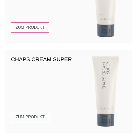
ZUM PRODUKT
CHAPS CREAM SUPER
ZUM PRODUKT