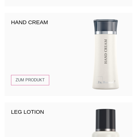
HAND CREAM
ZUM PRODUKT
LEG LOTION