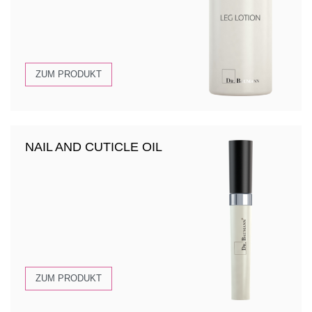
ZUM PRODUKT
NAIL AND CUTICLE OIL
ZUM PRODUKT