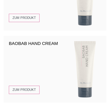
ZUM PRODUKT
BAOBAB HAND CREAM
ZUM PRODUKT