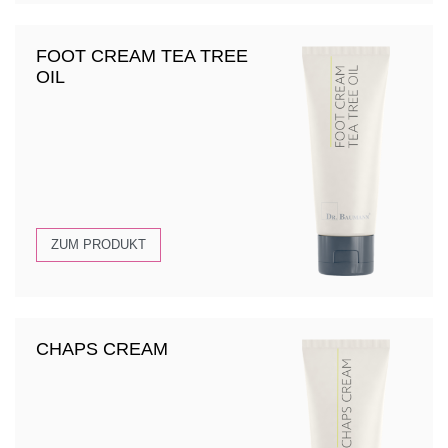
FOOT CREAM TEA TREE
OIL
ZUM PRODUKT
CHAPS CREAM