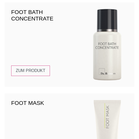
FOOT BATH
CONCENTRATE
ZUM PRODUKT
FOOT MASK