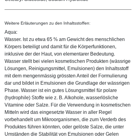
Weitere Erläuterungen zu den Inhaltsstoffen:
Aqua:
Wasser. Ist zu etwa 65 % am Gewicht des menschlichen
Körpers beteiligt und damit für die Körperfunktionen,
inklusive der der Haut, von elementarer Bedeutung.
Wasser stellt bei vielen kosmetischen Produkten (wässrige
Lösungen, Reinigungsmittel, Emulsionen) den Inhaltsstoff
mit dem mengenmässig grössten Anteil der Formulierung
dar und bildet in Emulsionen die Grundlage der wässrigen
Phase. Wasser ist ein gutes Lösungsmittel für polare
(hydrophile) Stoffe wie z. B. Alkohole, wasserlösliche
Vitamine oder Salze. Für die Verwendung in kosmetischen
Mitteln wird das eingesetzte Wasser in aller Regel
vorbehandelt um Mikroorganismen, die zum Verderb des
Produktes führen könnten, oder gelöste Salze, die unter
Umständen die Stabilität von Emulsionen oder Gelen