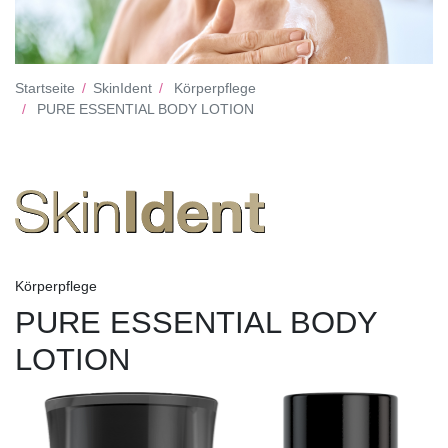
Startseite
SkinIdent
Körperpflege
PURE ESSENTIAL BODY LOTION
Körperpflege
PURE ESSENTIAL BODY
LOTION