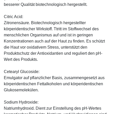
besserer Qualität biotechnologisch hergestellt.
Citric Acid:
Zitronensäure. Biotechnologisch hergestellter
körperidentischer Wirkstoff. Ttritt im Stoffwechsel des
menschlichen Organismus auf und ist in geringen
Konzentrationen auch auf der Haut zu finden. Es schützt
die Haut vor oxidativem Stress, unterstützt den
Produktschutz der Antioxidantien und reguliert den pH-
Wert des Produkts.
Cetearyl Glucoside:
Emulgator auf pflanzlicher Basis, zusammengesetzt aus
körperidentischen Fettalkoholen und körperidentischen
Glukosemolekülen.
Sodium Hydroxide:
Natriumhydroxid. Dient zur Einstellung des pH-Wertes