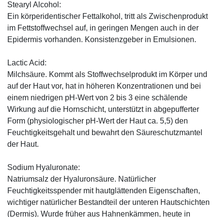
Stearyl Alcohol:
Ein körperidentischer Fettalkohol, tritt als Zwischenprodukt
im Fettstoffwechsel auf, in geringen Mengen auch in der
Epidermis vorhanden. Konsistenzgeber in Emulsionen.
Lactic Acid:
Milchsäure. Kommt als Stoffwechselprodukt im Körper und
auf der Haut vor, hat in höheren Konzentrationen und bei
einem niedrigen pH-Wert von 2 bis 3 eine schälende
Wirkung auf die Hornschicht, unterstützt in abgepufferter
Form (physiologischer pH-Wert der Haut ca. 5,5) den
Feuchtigkeitsgehalt und bewahrt den Säureschutzmantel
der Haut.
Sodium Hyaluronate:
Natriumsalz der Hyaluronsäure. Natürlicher
Feuchtigkeitsspender mit hautglättenden Eigenschaften,
wichtiger natürlicher Bestandteil der unteren Hautschichten
(Dermis). Wurde früher aus Hahnenkämmen, heute in