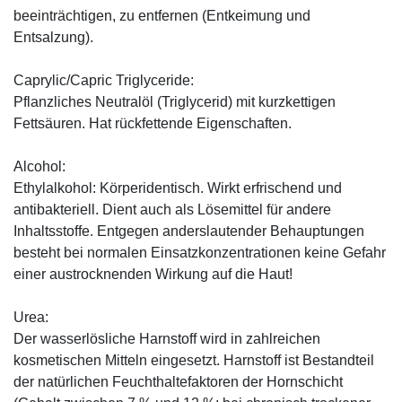
beeinträchtigen, zu entfernen (Entkeimung und
Entsalzung).
Caprylic/Capric Triglyceride:
Pflanzliches Neutralöl (Triglycerid) mit kurzkettigen
Fettsäuren. Hat rückfettende Eigenschaften.
Alcohol:
Ethylalkohol: Körperidentisch. Wirkt erfrischend und
antibakteriell. Dient auch als Lösemittel für andere
Inhaltsstoffe. Entgegen anderslautender Behauptungen
besteht bei normalen Einsatzkonzentrationen keine Gefahr
einer austrocknenden Wirkung auf die Haut!
Urea:
Der wasserlösliche Harnstoff wird in zahlreichen
kosmetischen Mitteln eingesetzt. Harnstoff ist Bestandteil
der natürlichen Feuchthaltefaktoren der Hornschicht