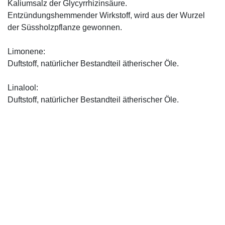
Kaliumsalz der Glycyrrhizinsäure.
Entzündungshemmender Wirkstoff, wird aus der Wurzel
der Süssholzpflanze gewonnen.
Limonene:
Duftstoff, natürlicher Bestandteil ätherischer Öle.
Linalool:
Duftstoff, natürlicher Bestandteil ätherischer Öle.