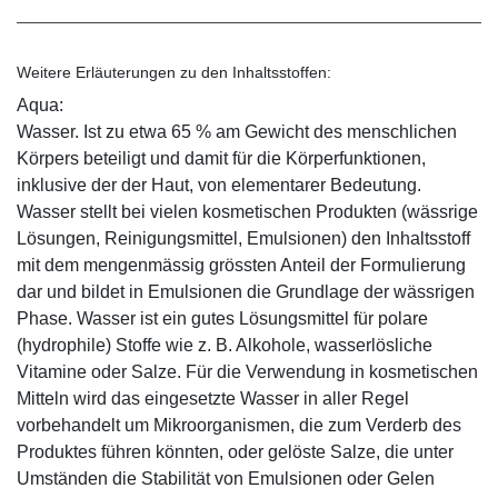
Weitere Erläuterungen zu den Inhaltsstoffen:
Aqua:
Wasser. Ist zu etwa 65 % am Gewicht des menschlichen
Körpers beteiligt und damit für die Körperfunktionen,
inklusive der der Haut, von elementarer Bedeutung.
Wasser stellt bei vielen kosmetischen Produkten (wässrige
Lösungen, Reinigungsmittel, Emulsionen) den Inhaltsstoff
mit dem mengenmässig grössten Anteil der Formulierung
dar und bildet in Emulsionen die Grundlage der wässrigen
Phase. Wasser ist ein gutes Lösungsmittel für polare
(hydrophile) Stoffe wie z. B. Alkohole, wasserlösliche
Vitamine oder Salze. Für die Verwendung in kosmetischen
Mitteln wird das eingesetzte Wasser in aller Regel
vorbehandelt um Mikroorganismen, die zum Verderb des
Produktes führen könnten, oder gelöste Salze, die unter
Umständen die Stabilität von Emulsionen oder Gelen