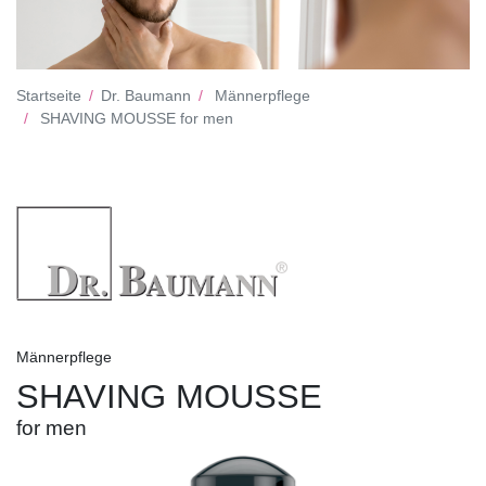
Startseite
Dr. Baumann
Männerpflege
SHAVING MOUSSE for men
Männerpflege
SHAVING MOUSSE
for men