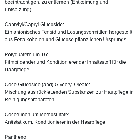
beeinträchtigen, zu entfernen (Entkeimung und
Entsalzung).
Caprylyl/Capryl Glucoside:
Ein anionisches Tensid und Lösungsvermittler; hergestellt
aus Fettalkoholen und Glucose pflanzlichen Ursprungs.
Polyquaternium-16:
Filmbildender und Konditionierender Inhaltsstoff für die
Haarpflege
Coco-Glucoside (and) Glyceryl Oleate:
Mischung aus rückfettenden Substanzen zur Hautpflege in
Reinigungspräparaten.
Cocotrimonium Methosulfate:
Antistatikum, Konditionierer in der Haarpflege.
Panthenol: