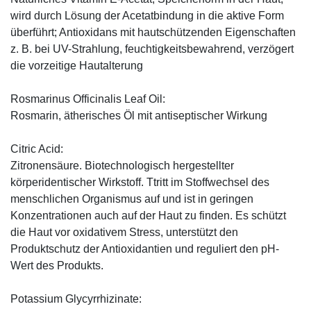
wird durch Lösung der Acetatbindung in die aktive Form
überführt; Antioxidans mit hautschützenden Eigenschaften
z. B. bei UV-Strahlung, feuchtigkeitsbewahrend, verzögert
die vorzeitige Hautalterung
Rosmarinus Officinalis Leaf Oil:
Rosmarin, ätherisches Öl mit antiseptischer Wirkung
Citric Acid:
Zitronensäure. Biotechnologisch hergestellter
körperidentischer Wirkstoff. Ttritt im Stoffwechsel des
menschlichen Organismus auf und ist in geringen
Konzentrationen auch auf der Haut zu finden. Es schützt
die Haut vor oxidativem Stress, unterstützt den
Produktschutz der Antioxidantien und reguliert den pH-
Wert des Produkts.
Potassium Glycyrrhizinate: