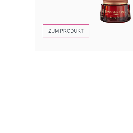
ZUM PRODUKT