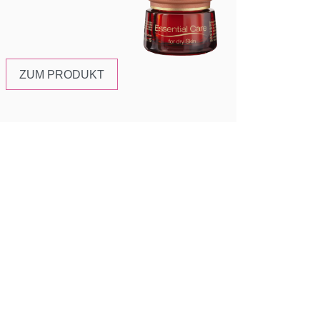
ZUM PRODUKT