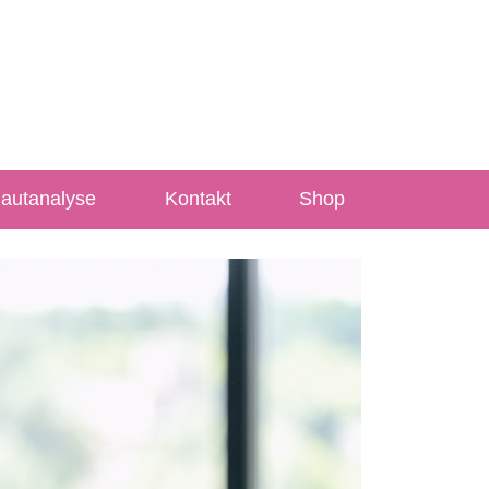
Hautanalyse
Kontakt
Shop