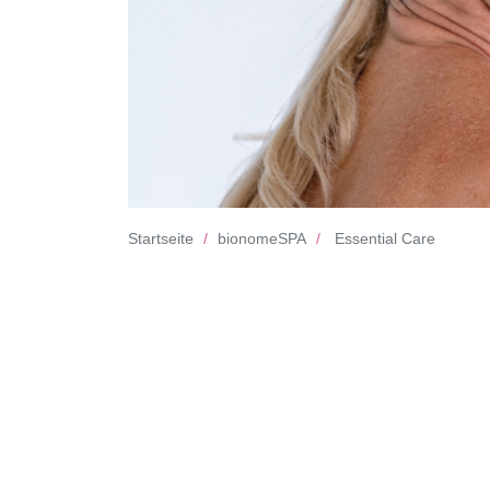
Startseite
bionomeSPA
Essential Care