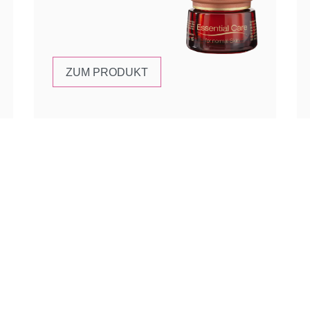
ZUM PRODUKT