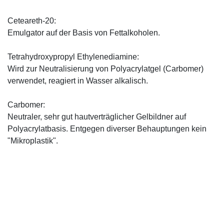
Ceteareth-20:
Emulgator auf der Basis von Fettalkoholen.
Tetrahydroxypropyl Ethylenediamine:
Wird zur Neutralisierung von Polyacrylatgel (Carbomer)
verwendet, reagiert in Wasser alkalisch.
Carbomer:
Neutraler, sehr gut hautverträglicher Gelbildner auf
Polyacrylatbasis. Entgegen diverser Behauptungen kein
"Mikroplastik".