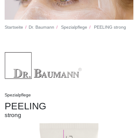
Startseite
Dr. Baumann
Spezialpflege
PEELING strong
Spezialpflege
PEELING
strong