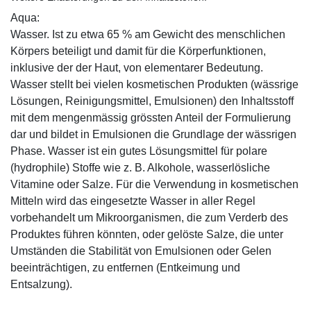
Aqua:
Wasser. Ist zu etwa 65 % am Gewicht des menschlichen
Körpers beteiligt und damit für die Körperfunktionen,
inklusive der der Haut, von elementarer Bedeutung.
Wasser stellt bei vielen kosmetischen Produkten (wässrige
Lösungen, Reinigungsmittel, Emulsionen) den Inhaltsstoff
mit dem mengenmässig grössten Anteil der Formulierung
dar und bildet in Emulsionen die Grundlage der wässrigen
Phase. Wasser ist ein gutes Lösungsmittel für polare
(hydrophile) Stoffe wie z. B. Alkohole, wasserlösliche
Vitamine oder Salze. Für die Verwendung in kosmetischen
Mitteln wird das eingesetzte Wasser in aller Regel
vorbehandelt um Mikroorganismen, die zum Verderb des
Produktes führen könnten, oder gelöste Salze, die unter
Umständen die Stabilität von Emulsionen oder Gelen
beeinträchtigen, zu entfernen (Entkeimung und
Entsalzung).