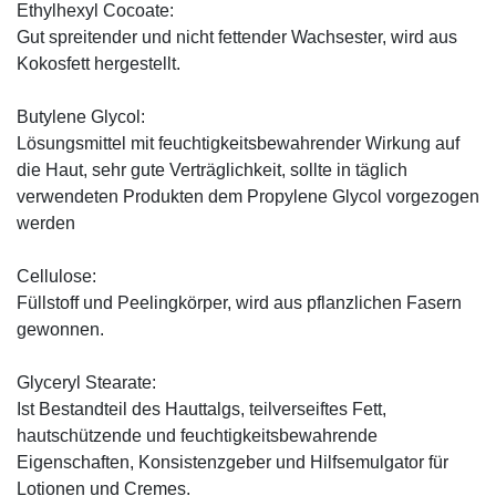
Ethylhexyl Cocoate:
Gut spreitender und nicht fettender Wachsester, wird aus
Kokosfett hergestellt.
Butylene Glycol:
Lösungsmittel mit feuchtigkeitsbewahrender Wirkung auf
die Haut, sehr gute Verträglichkeit, sollte in täglich
verwendeten Produkten dem Propylene Glycol vorgezogen
werden
Cellulose:
Füllstoff und Peelingkörper, wird aus pflanzlichen Fasern
gewonnen.
Glyceryl Stearate:
Ist Bestandteil des Hauttalgs, teilverseiftes Fett,
hautschützende und feuchtigkeitsbewahrende
Eigenschaften, Konsistenzgeber und Hilfsemulgator für
Lotionen und Cremes.