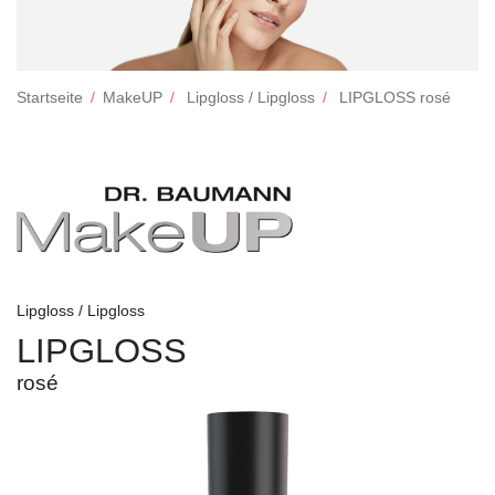
Startseite
MakeUP
Lipgloss / Lipgloss
LIPGLOSS rosé
Lipgloss / Lipgloss
LIPGLOSS
rosé