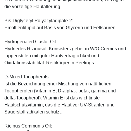
die vorzeitige Hautalterung
Bis-Diglyceryl Polyacyladipate-2:
Emollient/Lipid auf Basis von Glycerin und Fettsäuren.
Hydrogenated Castor Oil:
Hydriertes Rizinusöl: Konsistenzgeber in W/O-Cremes und
Lippenstiften mit guter Hautverträglichkeit und
Oxidationsstabilität. Reibkörper in Peelings.
D-Mixed Tocopherols:
Ist die Bezeichnung einer Mischung von natürlichen
Tocopherolen (Vitamin E; D-alpha-, beta-, gamma und
delta-Tocopherol). Vitamin E ist das wichtigste
Hautschutzvitamin, das die Haut vor UV-Strahlen und
Sauerstoffradikalen schützt.
Ricinus Communis Oil: