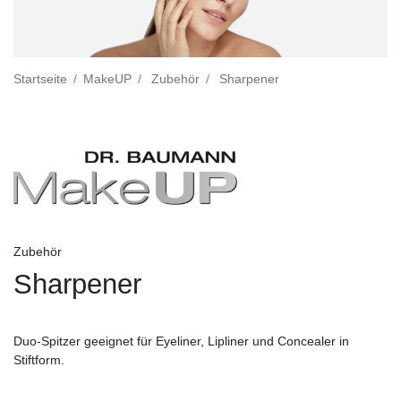
Startseite
MakeUP
Zubehör
Sharpener
Zubehör
Sharpener
Duo-Spitzer geeignet für Eyeliner, Lipliner und Concealer in
Stiftform.