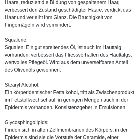
Haare, reduziert die Bildung von gespaltenem Haar,
verbessert den Zustand geschädigter Haare, verdickt das
Haar und verleiht ihm Glanz. Die Brüchigkeit von
Fingernägeln wird vermindert.
Squalene:
Squalen: Ein gut spreitendes Öl, ist auch im Hauttalg
vorhanden, verbessert das Fliessverhalten des Hauttalgs,
wertvolles Pflegeöl. Wird aus dem unverseifbaren Anteil
des Olivenöls gewonnen.
Stearyl Alcohol:
Ein körperidentischer Fettalkohol, tritt als Zwischenprodukt
im Fettstoffwechsel auf, in geringen Mengen auch in der
Epidermis vorhanden. Konsistenzgeber in Emulsionen.
Glycosphingolipids:
Finden sich in allen Zellmembranen des Körpers, in der
Epidermis sind sie die Vorstufe der Ceramide, einer