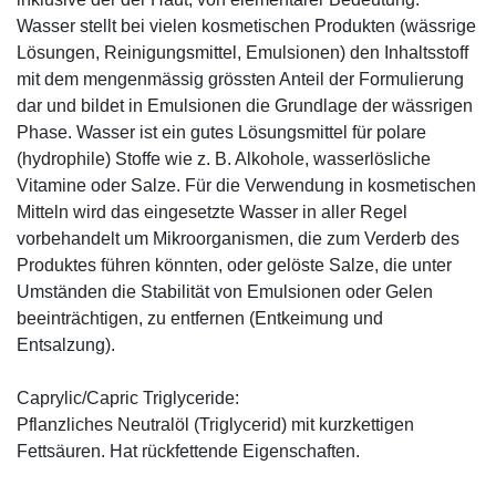
Wasser stellt bei vielen kosmetischen Produkten (wässrige
Lösungen, Reinigungsmittel, Emulsionen) den Inhaltsstoff
mit dem mengenmässig grössten Anteil der Formulierung
dar und bildet in Emulsionen die Grundlage der wässrigen
Phase. Wasser ist ein gutes Lösungsmittel für polare
(hydrophile) Stoffe wie z. B. Alkohole, wasserlösliche
Vitamine oder Salze. Für die Verwendung in kosmetischen
Mitteln wird das eingesetzte Wasser in aller Regel
vorbehandelt um Mikroorganismen, die zum Verderb des
Produktes führen könnten, oder gelöste Salze, die unter
Umständen die Stabilität von Emulsionen oder Gelen
beeinträchtigen, zu entfernen (Entkeimung und
Entsalzung).
Caprylic/Capric Triglyceride:
Pflanzliches Neutralöl (Triglycerid) mit kurzkettigen
Fettsäuren. Hat rückfettende Eigenschaften.