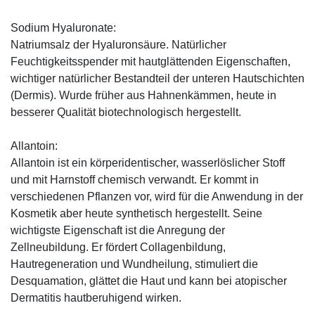
Sodium Hyaluronate:
Natriumsalz der Hyaluronsäure. Natürlicher
Feuchtigkeitsspender mit hautglättenden Eigenschaften,
wichtiger natürlicher Bestandteil der unteren Hautschichten
(Dermis). Wurde früher aus Hahnenkämmen, heute in
besserer Qualität biotechnologisch hergestellt.
Allantoin:
Allantoin ist ein körperidentischer, wasserlöslicher Stoff
und mit Harnstoff chemisch verwandt. Er kommt in
verschiedenen Pflanzen vor, wird für die Anwendung in der
Kosmetik aber heute synthetisch hergestellt. Seine
wichtigste Eigenschaft ist die Anregung der
Zellneubildung. Er fördert Collagenbildung,
Hautregeneration und Wundheilung, stimuliert die
Desquamation, glättet die Haut und kann bei atopischer
Dermatitis hautberuhigend wirken.