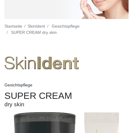
Startseite
SkinIdent
Gesichtspflege
SUPER CREAM dry skin
Gesichtspflege
SUPER CREAM
dry skin