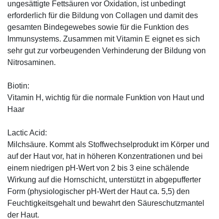
ungesättigte Fettsäuren vor Oxidation, ist unbedingt
erforderlich für die Bildung von Collagen und damit des
gesamten Bindegewebes sowie für die Funktion des
Immunsystems. Zusammen mit Vitamin E eignet es sich
sehr gut zur vorbeugenden Verhinderung der Bildung von
Nitrosaminen.
Biotin:
Vitamin H, wichtig für die normale Funktion von Haut und
Haar
Lactic Acid:
Milchsäure. Kommt als Stoffwechselprodukt im Körper und
auf der Haut vor, hat in höheren Konzentrationen und bei
einem niedrigen pH-Wert von 2 bis 3 eine schälende
Wirkung auf die Hornschicht, unterstützt in abgepufferter
Form (physiologischer pH-Wert der Haut ca. 5,5) den
Feuchtigkeitsgehalt und bewahrt den Säureschutzmantel
der Haut.