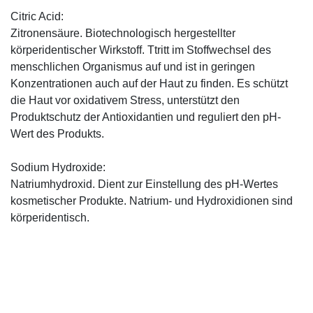
Citric Acid:
Zitronensäure. Biotechnologisch hergestellter
körperidentischer Wirkstoff. Ttritt im Stoffwechsel des
menschlichen Organismus auf und ist in geringen
Konzentrationen auch auf der Haut zu finden. Es schützt
die Haut vor oxidativem Stress, unterstützt den
Produktschutz der Antioxidantien und reguliert den pH-
Wert des Produkts.
Sodium Hydroxide:
Natriumhydroxid. Dient zur Einstellung des pH-Wertes
kosmetischer Produkte. Natrium- und Hydroxidionen sind
körperidentisch.