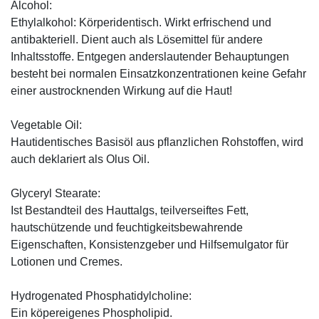
Alcohol:
Ethylalkohol: Körperidentisch. Wirkt erfrischend und
antibakteriell. Dient auch als Lösemittel für andere
Inhaltsstoffe. Entgegen anderslautender Behauptungen
besteht bei normalen Einsatzkonzentrationen keine Gefahr
einer austrocknenden Wirkung auf die Haut!
Vegetable Oil:
Hautidentisches Basisöl aus pflanzlichen Rohstoffen, wird
auch deklariert als Olus Oil.
Glyceryl Stearate:
Ist Bestandteil des Hauttalgs, teilverseiftes Fett,
hautschützende und feuchtigkeitsbewahrende
Eigenschaften, Konsistenzgeber und Hilfsemulgator für
Lotionen und Cremes.
Hydrogenated Phosphatidylcholine:
Ein köpereigenes Phospholipid.