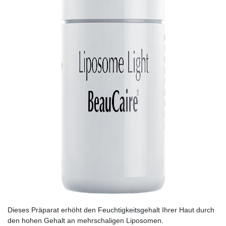
Dieses Präparat erhöht den Feuchtigkeitsgehalt Ihrer Haut durch
den hohen Gehalt an mehrschaligen Liposomen.