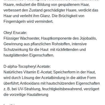
Haare, reduziert die Bildung von gespaltenem Haar,
verbessert den Zustand geschädigter Haare, verdickt das
Haar und verleiht ihm Glanz. Die Brüchigkeit von
Fingernägeln wird vermindert.
Oleyl Erucate:
Flüssiger Wachsester, Hauptkomponente des Jojobaöls,
Gewinnung aus pflanzlichen Rohstoffen, intensive
Schutzwirkung für die Haut mit rückfettenden und
hautglättenden Eigenschaften.
D-alpha-Tocopheryl Acetate:
Natürliches Vitamin E-Acetat; Speicherform in der Haut,
wird durch Lösung der Acetatbindung in die aktive Form
überführt; Antioxidans mit hautschützenden Eigenschaften
z. B. bei UV-Strahlung, feuchtigkeitsbewahrend, verzögert
die vorzeitige Hautalterung