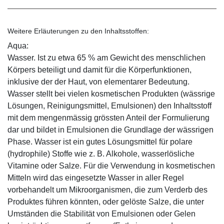
Weitere Erläuterungen zu den Inhaltsstoffen:
Aqua:
Wasser. Ist zu etwa 65 % am Gewicht des menschlichen
Körpers beteiligt und damit für die Körperfunktionen,
inklusive der der Haut, von elementarer Bedeutung.
Wasser stellt bei vielen kosmetischen Produkten (wässrige
Lösungen, Reinigungsmittel, Emulsionen) den Inhaltsstoff
mit dem mengenmässig grössten Anteil der Formulierung
dar und bildet in Emulsionen die Grundlage der wässrigen
Phase. Wasser ist ein gutes Lösungsmittel für polare
(hydrophile) Stoffe wie z. B. Alkohole, wasserlösliche
Vitamine oder Salze. Für die Verwendung in kosmetischen
Mitteln wird das eingesetzte Wasser in aller Regel
vorbehandelt um Mikroorganismen, die zum Verderb des
Produktes führen könnten, oder gelöste Salze, die unter
Umständen die Stabilität von Emulsionen oder Gelen