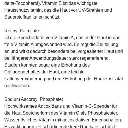
delta-Tocopherol). Vitamin E ist das wichtigste
Hautschutzvitamin, das die Haut vor UV-Strahlen und
Sauerstoffradikalen schützt.
Retinyl Palmitate:
Ist die Speicherform von Vitamin A, das in der Haut in das
freie Vitamin A umgewandelt wird. Es regt die Zellteilung
an und wirkt dadurch besonders bei vorgealterter Haut und
bei längerer Anwendungsdauer stark regenerierend.
Studien konnten sogar eine Erhöhung des
Collagengehaltes der Haut, eine leichte
Faltenverminderung und eine Erhöhung der Hautelastizität
nachweisen.
Sodium Ascorbyl Phosphate:
Hochwirksames Antioxidans und Vitamin-C-Spender für
die Haut Speicherform des Vitamin C als Phosphatester.
Wasserlösliches Vitamin mit antioxidativen Eigenschaften.
Es wirkt gegen zellschädigende freie Radikale, schützt