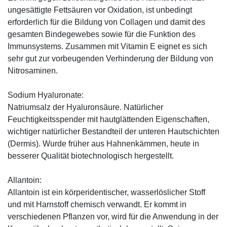
ungesättigte Fettsäuren vor Oxidation, ist unbedingt
erforderlich für die Bildung von Collagen und damit des
gesamten Bindegewebes sowie für die Funktion des
Immunsystems. Zusammen mit Vitamin E eignet es sich
sehr gut zur vorbeugenden Verhinderung der Bildung von
Nitrosaminen.
Sodium Hyaluronate:
Natriumsalz der Hyaluronsäure. Natürlicher
Feuchtigkeitsspender mit hautglättenden Eigenschaften,
wichtiger natürlicher Bestandteil der unteren Hautschichten
(Dermis). Wurde früher aus Hahnenkämmen, heute in
besserer Qualität biotechnologisch hergestellt.
Allantoin:
Allantoin ist ein körperidentischer, wasserlöslicher Stoff
und mit Harnstoff chemisch verwandt. Er kommt in
verschiedenen Pflanzen vor, wird für die Anwendung in der