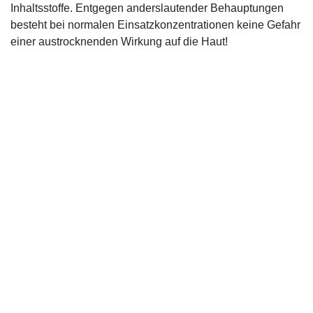
Inhaltsstoffe. Entgegen anderslautender Behauptungen
besteht bei normalen Einsatzkonzentrationen keine Gefahr
einer austrocknenden Wirkung auf die Haut!