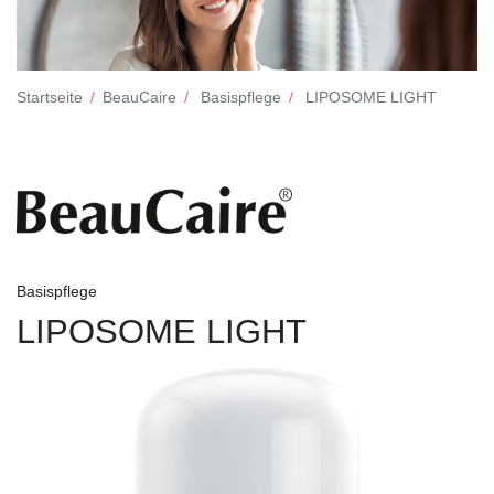
Startseite
BeauCaire
Basispflege
LIPOSOME LIGHT
Basispflege
LIPOSOME LIGHT