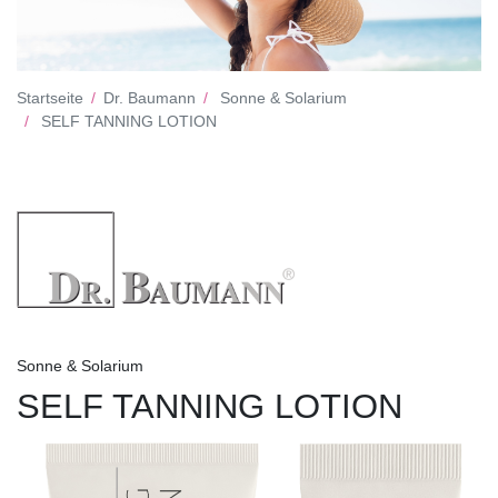
Startseite
Dr. Baumann
Sonne & Solarium
SELF TANNING LOTION
Sonne & Solarium
SELF TANNING LOTION