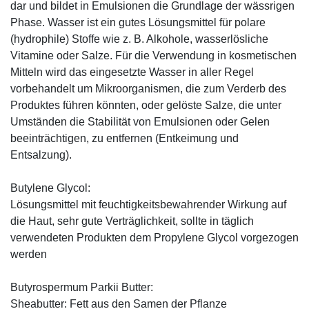
dar und bildet in Emulsionen die Grundlage der wässrigen
Phase. Wasser ist ein gutes Lösungsmittel für polare
(hydrophile) Stoffe wie z. B. Alkohole, wasserlösliche
Vitamine oder Salze. Für die Verwendung in kosmetischen
Mitteln wird das eingesetzte Wasser in aller Regel
vorbehandelt um Mikroorganismen, die zum Verderb des
Produktes führen könnten, oder gelöste Salze, die unter
Umständen die Stabilität von Emulsionen oder Gelen
beeinträchtigen, zu entfernen (Entkeimung und
Entsalzung).
Butylene Glycol:
Lösungsmittel mit feuchtigkeitsbewahrender Wirkung auf
die Haut, sehr gute Verträglichkeit, sollte in täglich
verwendeten Produkten dem Propylene Glycol vorgezogen
werden
Butyrospermum Parkii Butter:
Sheabutter: Fett aus den Samen der Pflanze