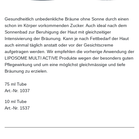
Gesundheitlich unbedenkliche Bräune ohne Sonne durch einen
schon im Körper vorkommenden Zucker. Auch ­ideal nach dem
Sonnenbad zur Beruhigung der Haut mit gleichzeitiger
Intensivierung der Bräunung. Kann je nach Fettbedarf der Haut
auch einmal täglich anstatt oder vor der Gesichtscreme
aufgetragen werden. Wir empfehlen die vorhe­rige Anwendung der
LIPOSOME MULTI ACTIVE Produkte wegen der besonders guten
Pflegewirkung und um eine möglichst gleichmässige und tiefe
Bräunung zu erzielen.
75 ml Tube
Art.-Nr. 1037
10 ml Tube
Art.-Nr. 1537