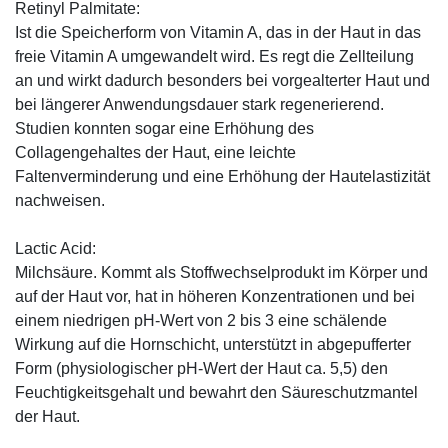
Retinyl Palmitate:
Ist die Speicherform von Vitamin A, das in der Haut in das
freie Vitamin A umgewandelt wird. Es regt die Zellteilung
an und wirkt dadurch besonders bei vorgealterter Haut und
bei längerer Anwendungsdauer stark regenerierend.
Studien konnten sogar eine Erhöhung des
Collagengehaltes der Haut, eine leichte
Faltenverminderung und eine Erhöhung der Hautelastizität
nachweisen.
Lactic Acid:
Milchsäure. Kommt als Stoffwechselprodukt im Körper und
auf der Haut vor, hat in höheren Konzentrationen und bei
einem niedrigen pH-Wert von 2 bis 3 eine schälende
Wirkung auf die Hornschicht, unterstützt in abgepufferter
Form (physiologischer pH-Wert der Haut ca. 5,5) den
Feuchtigkeitsgehalt und bewahrt den Säureschutzmantel
der Haut.