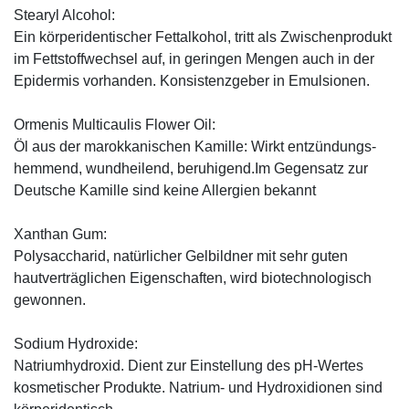
Stearyl Alcohol:
Ein körperidentischer Fettalkohol, tritt als Zwischenprodukt
im Fettstoffwechsel auf, in geringen Mengen auch in der
Epidermis vorhanden. Konsistenzgeber in Emulsionen.
Ormenis Multicaulis Flower Oil:
Öl aus der marokkanischen Kamille: Wirkt entzündungs-
hemmend, wundheilend, beruhigend.Im Gegensatz zur
Deutsche Kamille sind keine Allergien bekannt
Xanthan Gum:
Polysaccharid, natürlicher Gelbildner mit sehr guten
hautverträglichen Eigenschaften, wird biotechnologisch
gewonnen.
Sodium Hydroxide:
Natriumhydroxid. Dient zur Einstellung des pH-Wertes
kosmetischer Produkte. Natrium- und Hydroxidionen sind