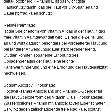
delta-Tocopherol). Vitamin E ist das wichtigste
Hautschutzvitamin, das die Haut vor UV-Strahlen und
Sauerstoffradikalen schützt.
Retinyl Palmitate:
Ist die Speicherform von Vitamin A, das in der Haut in das
freie Vitamin A umgewandelt wird. Es regt die Zellteilung
an und wirkt dadurch besonders bei vorgealterter Haut und
bei längerer Anwendungsdauer stark regenerierend.
Studien konnten sogar eine Erhöhung des
Collagengehaltes der Haut, eine leichte
Faltenverminderung und eine Erhöhung der Hautelastizität
nachweisen.
Sodium Ascorbyl Phosphate:
Hochwirksames Antioxidans und Vitamin-C-Spender für
die Haut Speicherform des Vitamin C als Phosphatester.
Wasserlösliches Vitamin mit antioxidativen Eigenschaften.
Es wirkt gegen zellschädigende freie Radikale, schützt