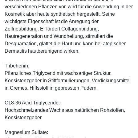
verschiedenen Pflanzen vor, wird für die Anwendung in der
Kosmetik aber heute synthetisch hergestellt. Seine
wichtigste Eigenschaft ist die Anregung der
Zellneubildung. Er fördert Collagenbildung,
Hautregeneration und Wundheilung, stimuliert die
Desquamation, glättet die Haut und kann bei atopischer
Dermatitis hautberuhigend wirken.
Tribehenin:
Pflanzliches Triglycerid mit wachsartiger Struktur,
Konsistenzgeber in Stiftformulierungen, Verdickungsmittel
in Cremes, Hilfsstoff in gepressten Pudern.
C18-36 Acid Triglyceride:
Hochschmelzendes Wachs aus natürlichen Rohstoffen,
Konsistenzgeber
Magnesium Sulfate: