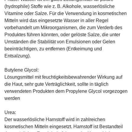
(hydrophile) Stoffe wie z. B. Alkohole, wasserlösliche
Vitamine oder Salze. Für die Verwendung in kosmetischen
Mitteln wird das eingesetzte Wasser in aller Regel
vorbehandelt um Mikroorganismen, die zum Verderb des
Produktes führen könnten, oder gelöste Salze, die unter
Umständen die Stabilität von Emulsionen oder Gelen
beeinträchtigen, zu entfernen (Entkeimung und
Entsalzung).
Butylene Glycol:
Lösungsmittel mit feuchtigkeitsbewahrender Wirkung auf
die Haut, sehr gute Verträglichkeit, sollte in täglich
verwendeten Produkten dem Propylene Glycol vorgezogen
werden
Urea:
Der wasserlösliche Harnstoff wird in zahlreichen
kosmetischen Mitteln eingesetzt. Harnstoff ist Bestandteil