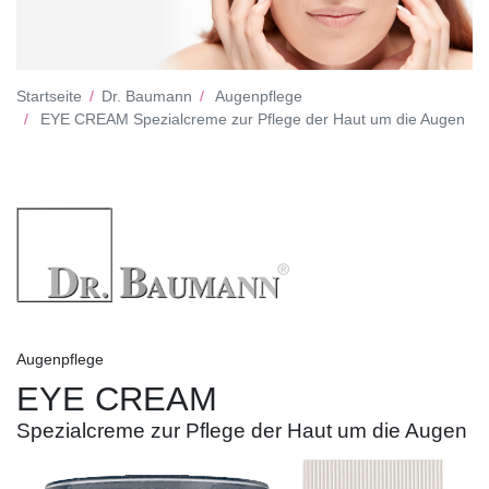
Startseite
Dr. Baumann
Augenpflege
EYE CREAM Spezialcreme zur Pflege der Haut um die Augen
Augenpflege
EYE CREAM
Spezialcreme zur Pflege der Haut um die Augen