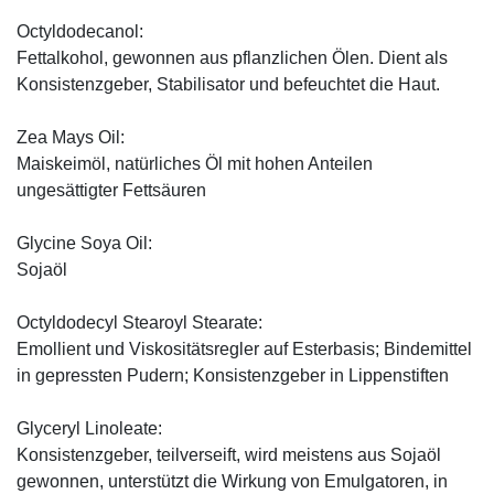
Octyldodecanol:
Fettalkohol, gewonnen aus pflanzlichen Ölen. Dient als
Konsistenzgeber, Stabilisator und befeuchtet die Haut.
Zea Mays Oil:
Maiskeimöl, natürliches Öl mit hohen Anteilen
ungesättigter Fettsäuren
Glycine Soya Oil:
Sojaöl
Octyldodecyl Stearoyl Stearate:
Emollient und Viskositätsregler auf Esterbasis; Bindemittel
in gepressten Pudern; Konsistenzgeber in Lippenstiften
Glyceryl Linoleate:
Konsistenzgeber, teilverseift, wird meistens aus Sojaöl
gewonnen, unterstützt die Wirkung von Emulgatoren, in