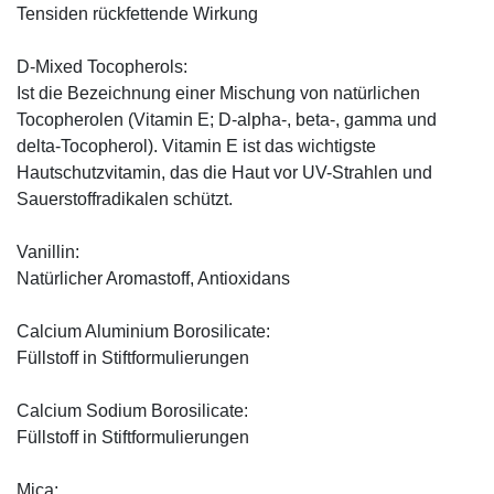
Tensiden rückfettende Wirkung
D-Mixed Tocopherols:
Ist die Bezeichnung einer Mischung von natürlichen
Tocopherolen (Vitamin E; D-alpha-, beta-, gamma und
delta-Tocopherol). Vitamin E ist das wichtigste
Hautschutzvitamin, das die Haut vor UV-Strahlen und
Sauerstoffradikalen schützt.
Vanillin:
Natürlicher Aromastoff, Antioxidans
Calcium Aluminium Borosilicate:
Füllstoff in Stiftformulierungen
Calcium Sodium Borosilicate:
Füllstoff in Stiftformulierungen
Mica: