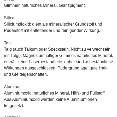
Glimmer, natürliches Mineral, Glanzpigment.
Silica:
Siliciumdioxid; dient als mineralischer Grundstoff und
Puderstoff mit entfettender und reinigender Wirkung.
Talc:
Talg (auch Talkum oder Speckstein. Nicht zu verwechseln
mit Talg!). Magnesiumhaltiger Glimmer, natürliches Mineral,
enthält keine Faserbestandteile, daher sind asbestähnliche
Wirkungen ausgeschlossen. Pudergrundlage; gute Haft-
und Gleiteigenschaften.
Alumina:
Aluminiumoxid; natürliches Mineral, Hilfs- und Füllstoff.
Aus Aluminiumoxid werden keine Aluminiumionen
freigesetzt.