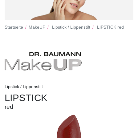
Startseite
MakeUP
Lipstick / Lippenstift
LIPSTICK red
Lipstick / Lippenstift
LIPSTICK
red