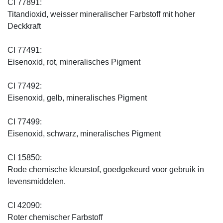
CI 77891:
Titandioxid, weisser mineralischer Farbstoff mit hoher
Deckkraft
CI 77491:
Eisenoxid, rot, mineralisches Pigment
CI 77492:
Eisenoxid, gelb, mineralisches Pigment
CI 77499:
Eisenoxid, schwarz, mineralisches Pigment
CI 15850:
Rode chemische kleurstof, goedgekeurd voor gebruik in
levensmiddelen.
CI 42090:
Roter chemischer Farbstoff