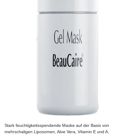
Stark feuchtigkeitsspendende Maske auf der Basis von
mehrschaligen Liposomen, Aloe Vera, Vitamin E und A,