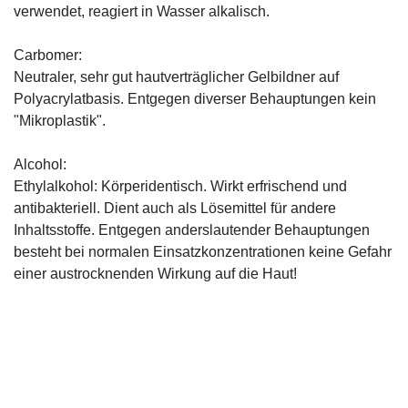
verwendet, reagiert in Wasser alkalisch.
Carbomer:
Neutraler, sehr gut hautverträglicher Gelbildner auf
Polyacrylatbasis. Entgegen diverser Behauptungen kein
"Mikroplastik".
Alcohol:
Ethylalkohol: Körperidentisch. Wirkt erfrischend und
antibakteriell. Dient auch als Lösemittel für andere
Inhaltsstoffe. Entgegen anderslautender Behauptungen
besteht bei normalen Einsatzkonzentrationen keine Gefahr
einer austrocknenden Wirkung auf die Haut!