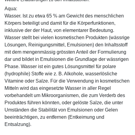
Aqua:
Wasser. Ist zu etwa 65 % am Gewicht des menschlichen
Körpers beteiligt und damit für die Körperfunktionen,
inklusive der der Haut, von elementarer Bedeutung.
Wasser stellt bei vielen kosmetischen Produkten (wässrige
Lösungen, Reinigungsmittel, Emulsionen) den Inhaltsstoff
mit dem mengenmässig grössten Anteil der Formulierung
dar und bildet in Emulsionen die Grundlage der wässrigen
Phase. Wasser ist ein gutes Lösungsmittel für polare
(hydrophile) Stoffe wie z. B. Alkohole, wasserlösliche
Vitamine oder Salze. Für die Verwendung in kosmetischen
Mitteln wird das eingesetzte Wasser in aller Regel
vorbehandelt um Mikroorganismen, die zum Verderb des
Produktes führen könnten, oder gelöste Salze, die unter
Umständen die Stabilität von Emulsionen oder Gelen
beeinträchtigen, zu entfernen (Entkeimung und
Entsalzung).