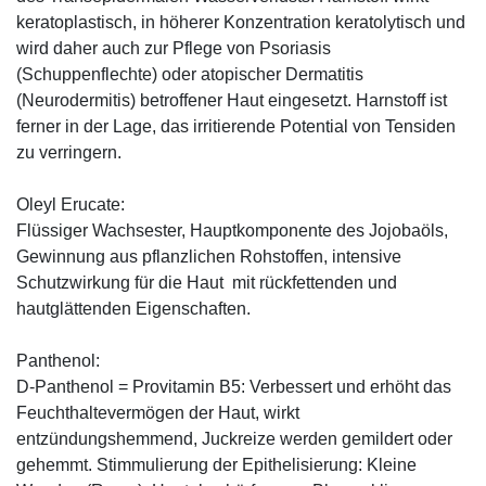
keratoplastisch, in höherer Konzentration keratolytisch und
wird daher auch zur Pflege von Psoriasis
(Schuppenflechte) oder atopischer Dermatitis
(Neurodermitis) betroffener Haut eingesetzt. Harnstoff ist
ferner in der Lage, das irritierende Potential von Tensiden
zu verringern.
Oleyl Erucate:
Flüssiger Wachsester, Hauptkomponente des Jojobaöls,
Gewinnung aus pflanzlichen Rohstoffen, intensive
Schutzwirkung für die Haut mit rückfettenden und
hautglättenden Eigenschaften.
Panthenol:
D-Panthenol = Provitamin B5: Verbessert und erhöht das
Feuchthaltevermögen der Haut, wirkt
entzündungshemmend, Juckreize werden gemildert oder
gehemmt. Stimmulierung der Epithelisierung: Kleine