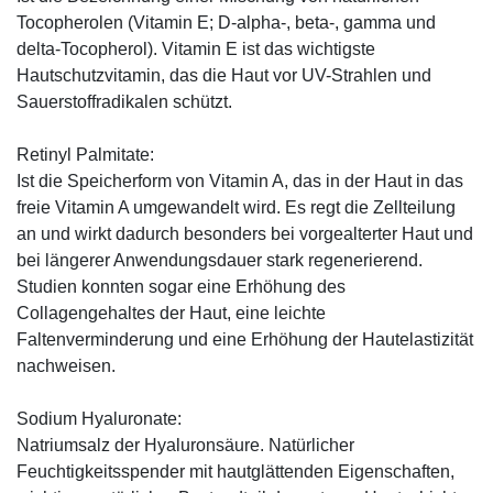
Tocopherolen (Vitamin E; D-alpha-, beta-, gamma und
delta-Tocopherol). Vitamin E ist das wichtigste
Hautschutzvitamin, das die Haut vor UV-Strahlen und
Sauerstoffradikalen schützt.
Retinyl Palmitate:
Ist die Speicherform von Vitamin A, das in der Haut in das
freie Vitamin A umgewandelt wird. Es regt die Zellteilung
an und wirkt dadurch besonders bei vorgealterter Haut und
bei längerer Anwendungsdauer stark regenerierend.
Studien konnten sogar eine Erhöhung des
Collagengehaltes der Haut, eine leichte
Faltenverminderung und eine Erhöhung der Hautelastizität
nachweisen.
Sodium Hyaluronate:
Natriumsalz der Hyaluronsäure. Natürlicher
Feuchtigkeitsspender mit hautglättenden Eigenschaften,