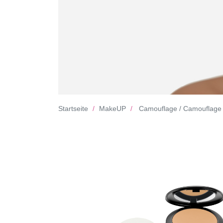
Startseite
MakeUP
Camouflage / Camouflage