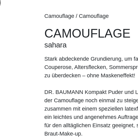
Camouflage / Camouflage
CAMOUFLAGE
sahara
Stark abdeckende Grundierung, um fa
Couperose, Altersflecken, Sommerspr
zu überdecken – ohne Maskeneffekt!
DR. BAUMANN Kompakt Puder und Los
der Camouflage noch einmal zu steiger
zusammen mit einem speziellen lat
ein leichtes und angenehmes Auftrage
für den alltäglichen Einsatz geeignet
Braut-Make-up.