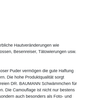
rbliche Hautveränderungen wie
ossen, Besenreiser, Tätowierungen usw.
er Puder vermögen die gute Haftung
n. Die hohe Produktqualität sorgt
exfreien DR. BAUMANN Schwämmchen für
n. Die Camouflage ist nicht nur bestens
, sondern auch besonders als Foto- und