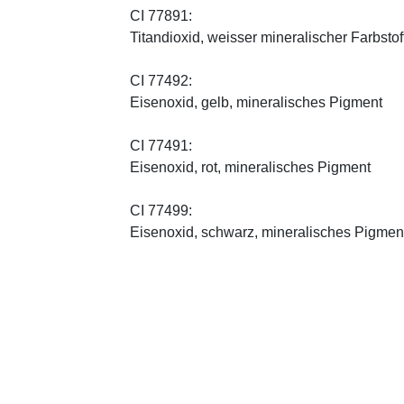
CI 77891:
Titandioxid, weisser mineralischer Farbstof
CI 77492:
Eisenoxid, gelb, mineralisches Pigment
CI 77491:
Eisenoxid, rot, mineralisches Pigment
CI 77499:
Eisenoxid, schwarz, mineralisches Pigmen