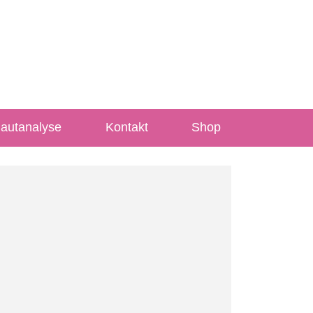
Hautanalyse
Kontakt
Shop