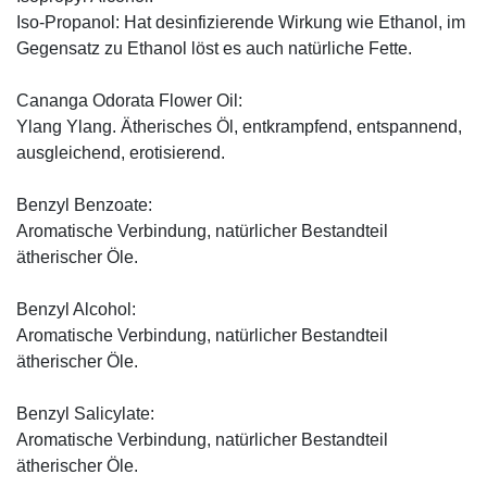
Iso-Propanol: Hat desinfizierende Wirkung wie Ethanol, im
Gegensatz zu Ethanol löst es auch natürliche Fette.
Cananga Odorata Flower Oil:
Ylang Ylang. Ätherisches Öl, entkrampfend, entspannend,
ausgleichend, erotisierend.
Benzyl Benzoate:
Aromatische Verbindung, natürlicher Bestandteil
ätherischer Öle.
Benzyl Alcohol:
Aromatische Verbindung, natürlicher Bestandteil
ätherischer Öle.
Benzyl Salicylate:
Aromatische Verbindung, natürlicher Bestandteil
ätherischer Öle.