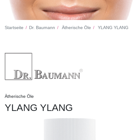
Startseite
Dr. Baumann
Ätherische Öle
YLANG YLANG
Ätherische Öle
YLANG YLANG