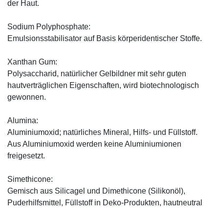
der Haut.
Sodium Polyphosphate:
Emulsionsstabilisator auf Basis körperidentischer Stoffe.
Xanthan Gum:
Polysaccharid, natürlicher Gelbildner mit sehr guten
hautverträglichen Eigenschaften, wird biotechnologisch
gewonnen.
Alumina:
Aluminiumoxid; natürliches Mineral, Hilfs- und Füllstoff.
Aus Aluminiumoxid werden keine Aluminiumionen
freigesetzt.
Simethicone:
Gemisch aus Silicagel und Dimethicone (Silikonöl),
Puderhilfsmittel, Füllstoff in Deko-Produkten, hautneutral