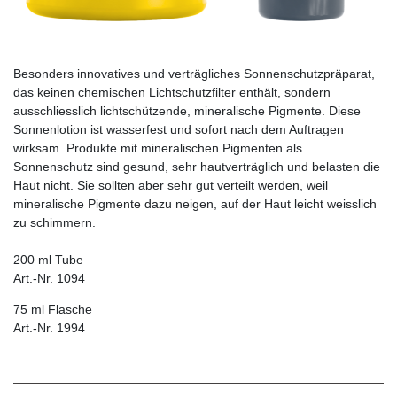
Besonders innovatives und verträgliches Sonnenschutzpräparat,
das keinen chemischen Lichtschutzfilter enthält, sondern
ausschliesslich lichtschützende, minera­lische Pigmente. Diese
Sonnenlotion ist wasserfest und sofort nach dem Auftragen
wirksam. Produkte mit mineralischen Pigmenten als
Sonnenschutz sind gesund, sehr hautverträglich und belasten die
Haut nicht. Sie sollten aber sehr gut verteilt werden, weil
mineralische Pigmente dazu neigen, auf der Haut leicht weisslich
zu schimmern.
200 ml Tube
Art.-Nr. 1094
75 ml Flasche
Art.-Nr. 1994