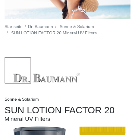
Startseite
Dr. Baumann
Sonne & Solarium
SUN LOTION FACTOR 20 Mineral UV Filters
Sonne & Solarium
SUN LOTION FACTOR 20
Mineral UV Filters