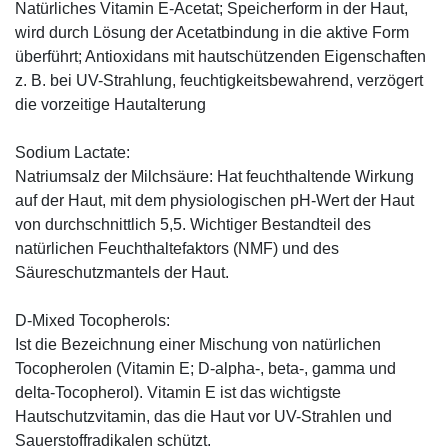
Natürliches Vitamin E-Acetat; Speicherform in der Haut,
wird durch Lösung der Acetatbindung in die aktive Form
überführt; Antioxidans mit hautschützenden Eigenschaften
z. B. bei UV-Strahlung, feuchtigkeitsbewahrend, verzögert
die vorzeitige Hautalterung
Sodium Lactate:
Natriumsalz der Milchsäure: Hat feuchthaltende Wirkung
auf der Haut, mit dem physiologischen pH-Wert der Haut
von durchschnittlich 5,5. Wichtiger Bestandteil des
natürlichen Feuchthaltefaktors (NMF) und des
Säureschutzmantels der Haut.
D-Mixed Tocopherols:
Ist die Bezeichnung einer Mischung von natürlichen
Tocopherolen (Vitamin E; D-alpha-, beta-, gamma und
delta-Tocopherol). Vitamin E ist das wichtigste
Hautschutzvitamin, das die Haut vor UV-Strahlen und
Sauerstoffradikalen schützt.