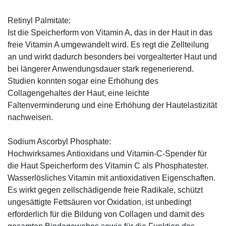
Retinyl Palmitate:
Ist die Speicherform von Vitamin A, das in der Haut in das
freie Vitamin A umgewandelt wird. Es regt die Zellteilung
an und wirkt dadurch besonders bei vorgealterter Haut und
bei längerer Anwendungsdauer stark regenerierend.
Studien konnten sogar eine Erhöhung des
Collagengehaltes der Haut, eine leichte
Faltenverminderung und eine Erhöhung der Hautelastizität
nachweisen.
Sodium Ascorbyl Phosphate:
Hochwirksames Antioxidans und Vitamin-C-Spender für
die Haut Speicherform des Vitamin C als Phosphatester.
Wasserlösliches Vitamin mit antioxidativen Eigenschaften.
Es wirkt gegen zellschädigende freie Radikale, schützt
ungesättigte Fettsäuren vor Oxidation, ist unbedingt
erforderlich für die Bildung von Collagen und damit des