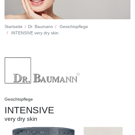
Startseite
Dr. Baumann
Gesichtspflege
INTENSIVE very dry skin
Gesichtspflege
INTENSIVE
very dry skin