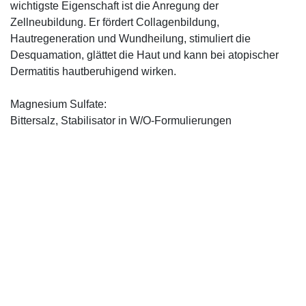
wichtigste Eigenschaft ist die Anregung der
Zellneubildung. Er fördert Collagenbildung,
Hautregeneration und Wundheilung, stimuliert die
Desquamation, glättet die Haut und kann bei atopischer
Dermatitis hautberuhigend wirken.
Magnesium Sulfate:
Bittersalz, Stabilisator in W/O-Formulierungen