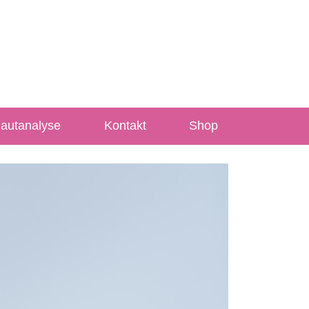
Hautanalyse
Kontakt
Shop