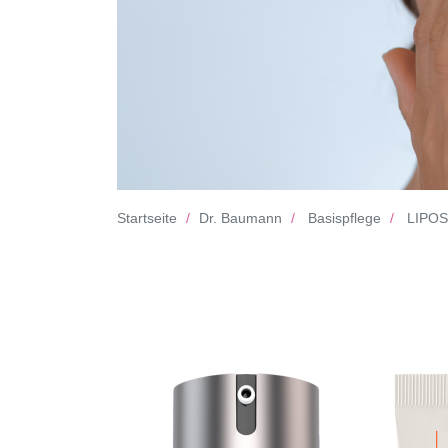
Startseite
Dr. Baumann
Basispflege
LIPOS