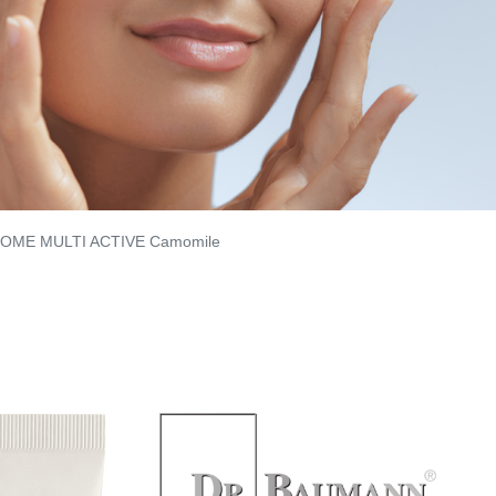
OME MULTI ACTIVE Camomile