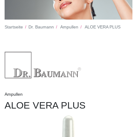
Startseite
Dr. Baumann
Ampullen
ALOE VERA PLUS
Ampullen
ALOE VERA PLUS