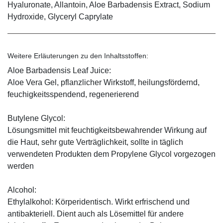
Hyaluronate, Allantoin, Aloe Barbadensis Extract, Sodium
Hydroxide, Glyceryl Caprylate
Weitere Erläuterungen zu den Inhaltsstoffen:
Aloe Barbadensis Leaf Juice:
Aloe Vera Gel, pflanzlicher Wirkstoff, ­heilungsfördernd,
feuchigkeitsspendend, ­regenerierend
Butylene Glycol:
Lösungsmittel mit feuchtigkeitsbewahrender Wirkung auf
die Haut, sehr gute Verträglichkeit, sollte in täglich
verwendeten Produkten dem Propylene Glycol vorgezogen
werden
Alcohol:
Ethylalkohol: Körperidentisch. Wirkt erfrischend und
antibakteriell. Dient auch als Lösemittel für andere