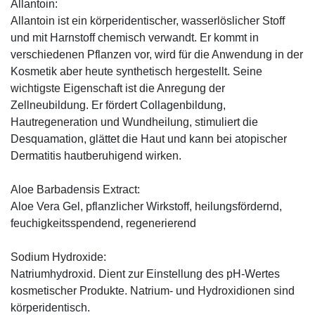
Allantoin:
Allantoin ist ein körperidentischer, wasserlöslicher Stoff
und mit Harnstoff chemisch verwandt. Er kommt in
verschiedenen Pflanzen vor, wird für die Anwendung in der
Kosmetik aber heute synthetisch hergestellt. Seine
wichtigste Eigenschaft ist die Anregung der
Zellneubildung. Er fördert Collagenbildung,
Hautregeneration und Wundheilung, stimuliert die
Desquamation, glättet die Haut und kann bei atopischer
Dermatitis hautberuhigend wirken.
Aloe Barbadensis Extract:
Aloe Vera Gel, pflanzlicher Wirkstoff, ­heilungsfördernd,
feuchigkeitsspendend, ­regenerierend
Sodium Hydroxide:
Natriumhydroxid. Dient zur Einstellung des pH-Wertes
kosmetischer Produkte. Natrium- und Hydroxidionen sind
körperidentisch.