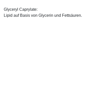
Glyceryl Caprylate:
Lipid auf Basis von Glycerin und Fettsäuren.