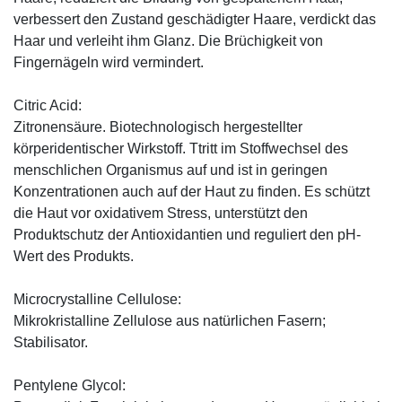
verbessert den Zustand geschädigter Haare, verdickt das
Haar und verleiht ihm Glanz. Die Brüchigkeit von
Fingernägeln wird vermindert.
Citric Acid:
Zitronensäure. Biotechnologisch hergestellter
körperidentischer Wirkstoff. Ttritt im Stoffwechsel des
menschlichen Organismus auf und ist in geringen
Konzentrationen auch auf der Haut zu finden. Es schützt
die Haut vor oxidativem Stress, unterstützt den
Produktschutz der Antioxidantien und reguliert den pH-
Wert des Produkts.
Microcrystalline Cellulose:
Mikrokristalline Zellulose aus natürlichen Fasern;
Stabilisator.
Pentylene Glycol: