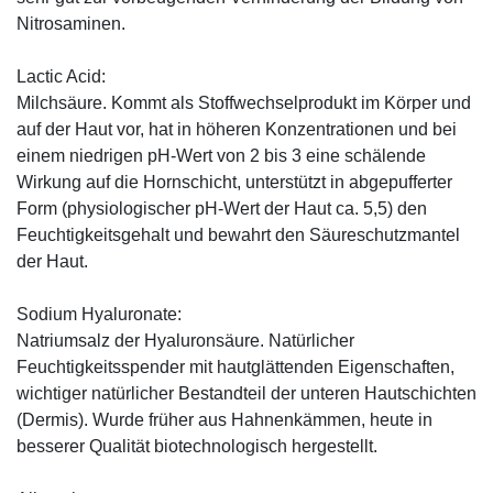
Nitrosaminen.
Lactic Acid:
Milchsäure. Kommt als Stoffwechselprodukt im Körper und
auf der Haut vor, hat in höheren Konzentrationen und bei
einem niedrigen pH-Wert von 2 bis 3 eine schälende
Wirkung auf die Hornschicht, unterstützt in abgepufferter
Form (physiologischer pH-Wert der Haut ca. 5,5) den
Feuchtigkeitsgehalt und bewahrt den Säureschutzmantel
der Haut.
Sodium Hyaluronate:
Natriumsalz der Hyaluronsäure. Natürlicher
Feuchtigkeitsspender mit hautglättenden Eigenschaften,
wichtiger natürlicher Bestandteil der unteren Hautschichten
(Dermis). Wurde früher aus Hahnenkämmen, heute in
besserer Qualität biotechnologisch hergestellt.