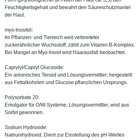
Feuchtigkeitsgehalt und bewahrt den Säureschutzmantel
der Haut.
myo-Inositol:
Im Pflanzen- und Tierreich weit verbreiteter
zuckerähnlicher Wuchsstoff, zählt zum Vitamin-B-Komplex.
Bei Mangel an Myo-Inosit wird Haarausfall beobachtet.
Caprylyl/Capryl Glucoside:
Ein anionisches Tensid und Lösungsvermittler; hergestellt
aus Fettalkoholen und Glucose pflanzlichen Ursprungs.
Polysorbate 20:
Emulgator für O/W-Systeme, Lösungsvermittler, wird aus
Sorbit gewonnen.
Sodium Hydroxide:
Natriumhydroxid. Dient zur Einstellung des pH-Wertes