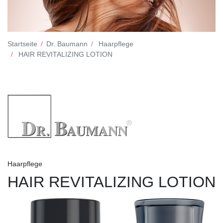
Startseite
Dr. Baumann
Haarpflege
HAIR REVITALIZING LOTION
Haarpflege
HAIR REVITALIZING LOTION