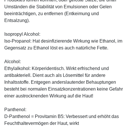
Umständen die Stabilität von Emulsionen oder Gelen
beeinträchtigen, zu entfernen (Entkeimung und
Entsalzung).
Isopropyl Alcohol:
Iso-Propanol: Hat desinfizierende Wirkung wie Ethanol, im
Gegensatz zu Ethanol löst es auch natürliche Fette.
Alcohol:
Ethylalkohol: Körperidentisch. Wirkt erfrischend und
antibakteriell. Dient auch als Lösemittel für andere
Inhaltsstoffe. Entgegen anderslautender Behauptungen
besteht bei normalen Einsatzkonzentrationen keine Gefahr
einer austrocknenden Wirkung auf die Haut!
Panthenol:
D-Panthenol = Provitamin B5: Verbessert und erhöht das
Feuchthaltevermögen der Haut, wirkt