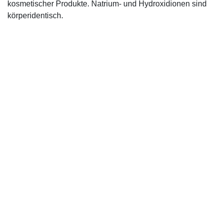
kosmetischer Produkte. Natrium- und Hydroxidionen sind
körperidentisch.